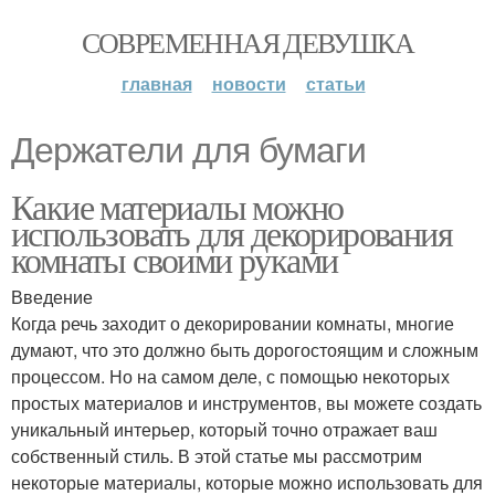
СОВРЕМЕННАЯ ДЕВУШКА
главная
новости
статьи
Держатели для бумаги
Какие материалы можно
использовать для декорирования
комнаты своими руками
Введение
Когда речь заходит о декорировании комнаты, многие
думают, что это должно быть дорогостоящим и сложным
процессом. Но на самом деле, с помощью некоторых
простых материалов и инструментов, вы можете создать
уникальный интерьер, который точно отражает ваш
собственный стиль. В этой статье мы рассмотрим
некоторые материалы, которые можно использовать для