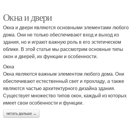
Окна и двери
Окна и двери являются основными элементами любого
дома. Они не только обеспечивают вход и выход из
здания, но и играют важную роль в его эстетическом
облике. В этой статье мы рассмотрим основные типы
окон и дверей, их функции и особенности.
Окна
Окна являются важным элементом любого дома. Они
обеспечивают естественный свет и прохладу, а также
являются частью архитектурного дизайна здания.
Существует множество типов окон, каждый из которых
имеет свои особенности и функции.
читать дальше →