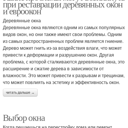
при реставрации деревянных окон
и евроокон
Деревянные окна
Деревянные окна являются одним из самых популярных
видов окон, но они также имеют свои проблемы. Одним
из самых распространенных проблем является гниение.
Дерево может гнить из-за воздействия влаги, что может
привести к деформации и разрушению окон. Другая
проблема, с которой сталкиваются деревянные окна, это
расширение и сжатие дерева в зависимости от
влажности. Это может привести к разрывам и трещинам,
что может повлиять на эстетику и эффективность окон.
читать дальше →
Выбор окна
Когда решаешься на перестройку дома или ремонт