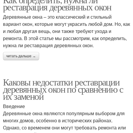
Сдвижные окна
Откидные окна
реставрация деревянных окон
Деревянные окна – это классический и стильный
вариант окон, которые могут украсить любой дом. Но, как
и любая другая вещь, они также требуют ухода и
Роллетные окна
ремонта. В этой статье мы рассмотрим, как определить,
нужна ли реставрация деревянных окон.
читать дальше →
Каковы недостатки реставрации
деревянных окон по сравнению с
их заменой
Введение
Деревянные окна являются популярным выбором для
многих домов, особенно в исторических районах.
Однако, со временем они могут требовать ремонта или