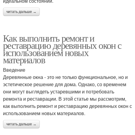
идеальном состоянии.
читать дальше →
Как выполнить ремонт и
реставрацию деревянных окон с
использованием новых
материалов
Введение
Деревянные окна - это не только функциональное, но и
эстетическое решение для дома. Однако, со временем
они могут выглядеть устаревшими и потребовать
ремонта и реставрации. В этой статье мы рассмотрим,
как выполнить ремонт и реставрацию деревянных окон с
использованием новых материалов.
читать дальше →