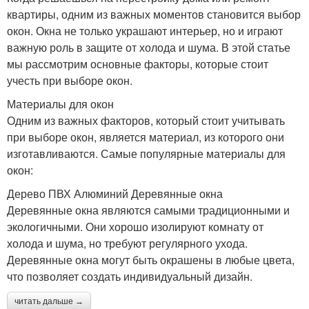
квартиры, одним из важных моментов становится выбор
окон. Окна не только украшают интерьер, но и играют
важную роль в защите от холода и шума. В этой статье
мы рассмотрим основные факторы, которые стоит
учесть при выборе окон.
Материалы для окон
Одним из важных факторов, который стоит учитывать
при выборе окон, является материал, из которого они
изготавливаются. Самые популярные материалы для
окон:
Дерево ПВХ Алюминий Деревянные окна
Деревянные окна являются самыми традиционными и
экологичными. Они хорошо изолируют комнату от
холода и шума, но требуют регулярного ухода.
Деревянные окна могут быть окрашены в любые цвета,
что позволяет создать индивидуальный дизайн.
читать дальше →