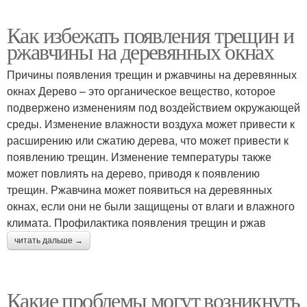
Как избежать появления трещин и
ржавчины на деревянных окнах
Причины появления трещин и ржавчины на деревянных
окнах Дерево – это органическое вещество, которое
подвержено изменениям под воздействием окружающей
среды. Изменение влажности воздуха может привести к
расширению или сжатию дерева, что может привести к
появлению трещин. Изменение температуры также
может повлиять на дерево, приводя к появлению
трещин. Ржавчина может появиться на деревянных
окнах, если они не были защищены от влаги и влажного
климата. Профилактика появления трещин и ржав
читать дальше →
Какие проблемы могут возникнуть