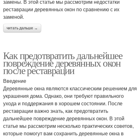
замены. В этой статье мы рассмотрим недостатки
реставрации деревянных окон по сравнению с их
заменой.
читать дальше →
Как предотвратить дальнейшее
повреждение деревянных окон
после реставрации
Введение
Деревянные окна являются классическим решением для
украшения дома. Однако, они требуют правильного
ухода и поддержания в хорошем состоянии. После
реставрации важно знать, как предотвратить
дальнейшее повреждение деревянных окон. В этой
статье мы рассмотрим несколько практических советов,
которые помогут вам сохранить деревянные окна в