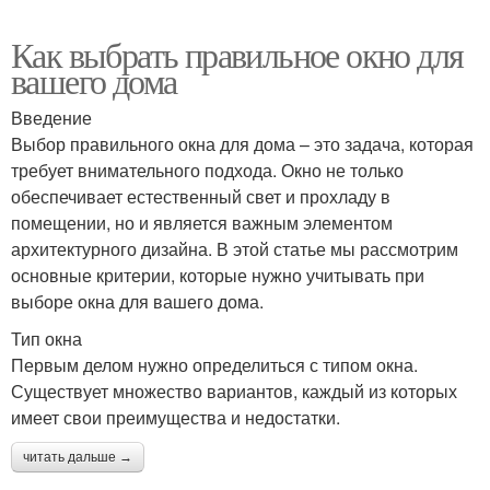
Как выбрать правильное окно для
вашего дома
Введение
Выбор правильного окна для дома – это задача, которая
требует внимательного подхода. Окно не только
обеспечивает естественный свет и прохладу в
помещении, но и является важным элементом
архитектурного дизайна. В этой статье мы рассмотрим
основные критерии, которые нужно учитывать при
выборе окна для вашего дома.
Тип окна
Первым делом нужно определиться с типом окна.
Существует множество вариантов, каждый из которых
имеет свои преимущества и недостатки.
читать дальше →