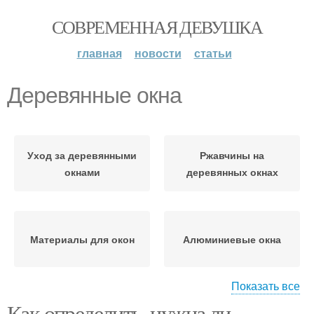
СОВРЕМЕННАЯ ДЕВУШКА
главная
новости
статьи
Деревянные окна
Уход за деревянными
Ржавчины на
окнами
деревянных окнах
Материалы для окон
Алюминиевые окна
Показать все
Как определить, нужна ли