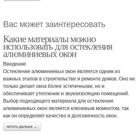
Вас может заинтересовать
Какие материалы можно
использовать для остекления
алюминиевых окон
Введение
Остекление алюминиевых окон является одним из
важных этапов в строительстве и ремонте домов. Оно не
только делает окна более эстетичными, но и
обеспечивает утепление и звукоизоляцию помещений.
Выбор подходящего материала для остекления
алюминиевых окон является ключевым моментом, так
как он определяет качество и долговечность окон.
читать дальше →