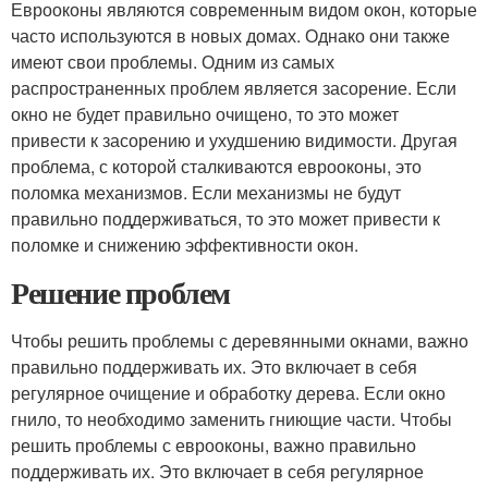
Еврооконы являются современным видом окон, которые
часто используются в новых домах. Однако они также
имеют свои проблемы. Одним из самых
распространенных проблем является засорение. Если
окно не будет правильно очищено, то это может
привести к засорению и ухудшению видимости. Другая
проблема, с которой сталкиваются еврооконы, это
поломка механизмов. Если механизмы не будут
правильно поддерживаться, то это может привести к
поломке и снижению эффективности окон.
Решение проблем
Чтобы решить проблемы с деревянными окнами, важно
правильно поддерживать их. Это включает в себя
регулярное очищение и обработку дерева. Если окно
гнило, то необходимо заменить гниющие части. Чтобы
решить проблемы с еврооконы, важно правильно
поддерживать их. Это включает в себя регулярное