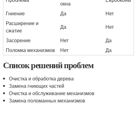
окна
Гниение
Да
Нет
Расширение и
Да
Нет
сжатие
Засорение
Нет
Да
Поломка механизмов
Нет
Да
Список решений проблем
Очистка и обработка дерева
Замена гниющих частей
Очистка и обслуживание механизмов
Замена поломанных механизмов