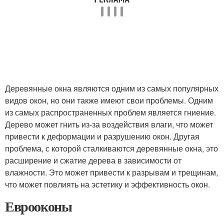
Деревянные окна являются одним из самых популярных
видов окон, но они также имеют свои проблемы. Одним
из самых распространенных проблем является гниение.
Дерево может гнить из-за воздействия влаги, что может
привести к деформации и разрушению окон. Другая
проблема, с которой сталкиваются деревянные окна, это
расширение и сжатие дерева в зависимости от
влажности. Это может привести к разрывам и трещинам,
что может повлиять на эстетику и эффективность окон.
Еврооконы