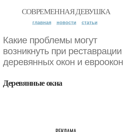
СОВРЕМЕННАЯ ДЕВУШКА
главная
новости
статьи
Какие проблемы могут
возникнуть при реставрации
деревянных окон и евроокон
Деревянные окна