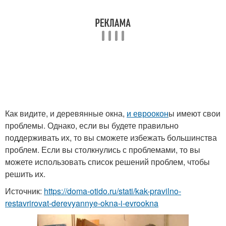
Как видите, и деревянные окна,
и евроокон
ы имеют свои
проблемы. Однако, если вы будете правильно
поддерживать их, то вы сможете избежать большинства
проблем. Если вы столкнулись с проблемами, то вы
можете использовать список решений проблем, чтобы
решить их.
Источник:
https://doma-otido.ru/stati/kak-pravilno-
restavrirovat-derevyannye-okna-i-evrookna