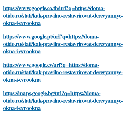
https://www.google.co.th/url?q=https://doma-
otido.ru/stati/kak-pravilno-restavrirovat-derevyannye-
okna-i-evrookna
https://www.google.pt/url?q=https://doma-
otido.ru/stati/kak-pravilno-restavrirovat-derevyannye-
okna-i-evrookna
https://www.google.cv/url?q=https://doma-
otido.ru/stati/kak-pravilno-restavrirovat-derevyannye-
okna-i-evrookna
https://maps.google.bg/url?q=https://doma-
otido.ru/stati/kak-pravilno-restavrirovat-derevyannye-
okna-i-evrookna