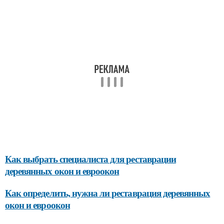
Как выбрать специалиста для реставрации
деревянных окон и евроокон
Как определить, нужна ли реставрация деревянных
окон и евроокон