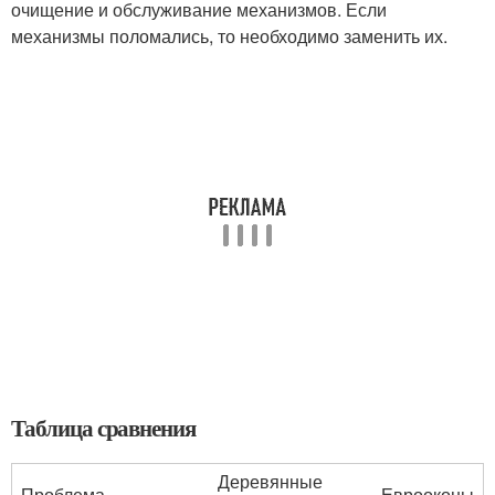
очищение и обслуживание механизмов. Если
механизмы поломались, то необходимо заменить их.
Таблица сравнения
Деревянные
Проблема
Еврооконы