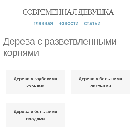
СОВРЕМЕННАЯ ДЕВУШКА
главная
новости
статьи
Дерева с разветвленными
корнями
Дерева с глубокими
Дерева с большими
корнями
листьями
Дерева с большими
плодами