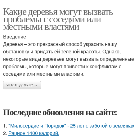
Какие деревья могут вызвать
проблемы с соседями или
местными властями
Введение
Деревья – это прекрасный способ украсить нашу
обстановку и придать ей зеленой красоты. Однако,
некоторые виды деревьев могут вызвать определенные
проблемы, которые могут привести к конфликтам с
соседями или местными властями.
читать дальше →
Последние обновления на сайте:
1.
"Милосердие и Порядок" - 25 лет с заботой о земляках!
2.
Рацион 1400 калорий.