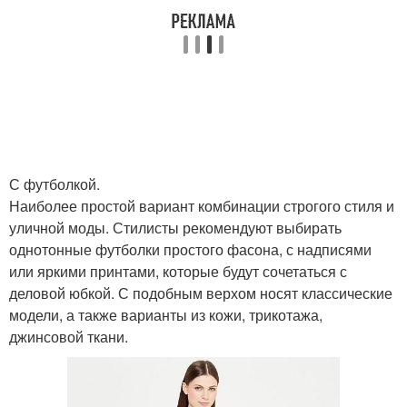
С футболкой.
Наиболее простой вариант комбинации строгого стиля и
уличной моды. Стилисты рекомендуют выбирать
однотонные футболки простого фасона, с надписями
или яркими принтами, которые будут сочетаться с
деловой юбкой. С подобным верхом носят классические
модели, а также варианты из кожи, трикотажа,
джинсовой ткани.