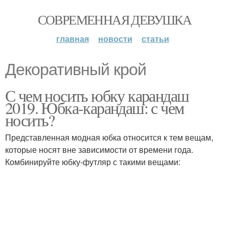
СОВРЕМЕННАЯ ДЕВУШКА
главная
новости
статьи
Декоративный крой
С чем носить юбку карандаш
2019. Юбка-карандаш: с чем
носить?
Представленная модная юбка относится к тем вещам,
которые носят вне зависимости от времени года.
Комбинируйте юбку-футляр с такими вещами: