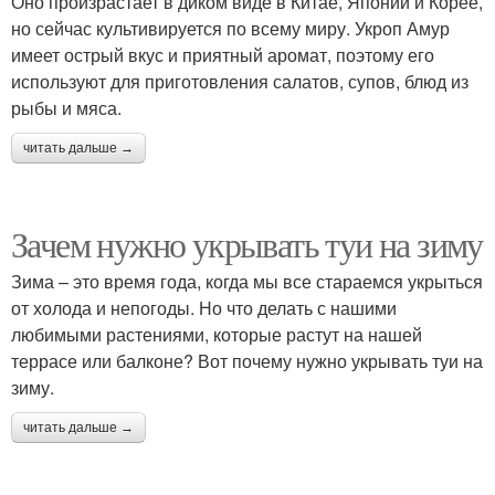
Оно произрастает в диком виде в Китае, Японии и Корее,
но сейчас культивируется по всему миру. Укроп Амур
имеет острый вкус и приятный аромат, поэтому его
используют для приготовления салатов, супов, блюд из
рыбы и мяса.
читать дальше →
Зачем нужно укрывать туи на зиму
Зима – это время года, когда мы все стараемся укрыться
от холода и непогоды. Но что делать с нашими
любимыми растениями, которые растут на нашей
террасе или балконе? Вот почему нужно укрывать туи на
зиму.
читать дальше →