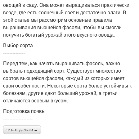
овощей в саду. Она может выращиваться практически
везде, где есть солнечный свет и достаточно влаги. В
этой статье мы рассмотрим основные правила
выращивания вьющейся фасоли, чтобы вы смогли
получить богатый урожай этого вкусного овоща.
Выбор сорта
--------------
Перед тем, как начать выращивать фасоль, важно
выбрать подходящий сорт. Существует множество
сортов вьющейся фасоли, каждый из которых имеет
свои особенности. Некоторые сорта более устойчивы к
болезням, другие дают больший урожай, а третьи
отличаются особым вкусом.
Подготовка почвы
-------------------
читать дальше →