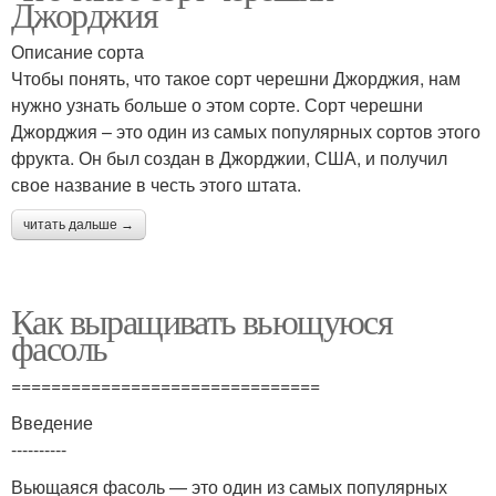
Джорджия
Описание сорта
Чтобы понять, что такое сорт черешни Джорджия, нам
нужно узнать больше о этом сорте. Сорт черешни
Джорджия – это один из самых популярных сортов этого
фрукта. Он был создан в Джорджии, США, и получил
свое название в честь этого штата.
читать дальше →
Как выращивать вьющуюся
фасоль
===============================
Введение
----------
Вьющаяся фасоль — это один из самых популярных