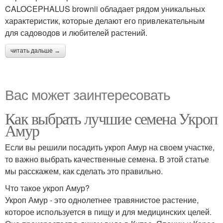
CALOCEPHALUS brownii обладает рядом уникальных
характеристик, которые делают его привлекательным
для садоводов и любителей растений.
читать дальше →
Вас может заинтересовать
Как выбрать лучшие семена Укроп
Амур
Если вы решили посадить укроп Амур на своем участке,
то важно выбрать качественные семена. В этой статье
мы расскажем, как сделать это правильно.
Что такое укроп Амур?
Укроп Амур - это однолетнее травянистое растение,
которое используется в пищу и для медицинских целей.