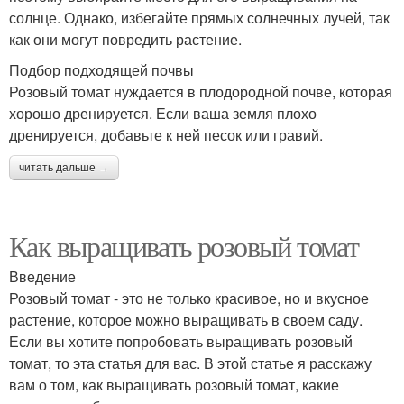
солнце. Однако, избегайте прямых солнечных лучей, так
как они могут повредить растение.
Подбор подходящей почвы
Розовый томат нуждается в плодородной почве, которая
хорошо дренируется. Если ваша земля плохо
дренируется, добавьте к ней песок или гравий.
читать дальше →
Как выращивать розовый томат
Введение
Розовый томат - это не только красивое, но и вкусное
растение, которое можно выращивать в своем саду.
Если вы хотите попробовать выращивать розовый
томат, то эта статья для вас. В этой статье я расскажу
вам о том, как выращивать розовый томат, какие