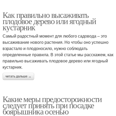
Как правильно высаживать
плодовое дерево или ягодный
кустарник
Самый радостный момент для любого садовода – это
высаживание нового растения. Но чтобы оно успешно
взрастало и плодоносило, нужно соблюдать
определенные правила. В этой статье мы расскажем, как
правильно высаживать плодовое дерево или ягодный
кустарник.
читать дальше →
Какие меры предосторожности
следует принять при посадке
боярышника осенью