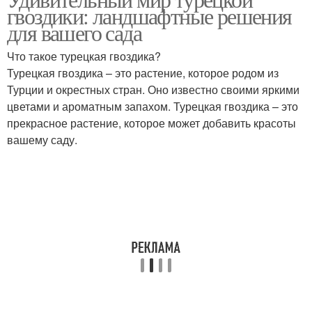
гвоздики: ландшафтные решения
для вашего сада
Что такое турецкая гвоздика?
Турецкая гвоздика – это растение, которое родом из
Турции и окрестных стран. Оно известно своими яркими
цветами и ароматным запахом. Турецкая гвоздика – это
прекрасное растение, которое может добавить красоты
вашему саду.