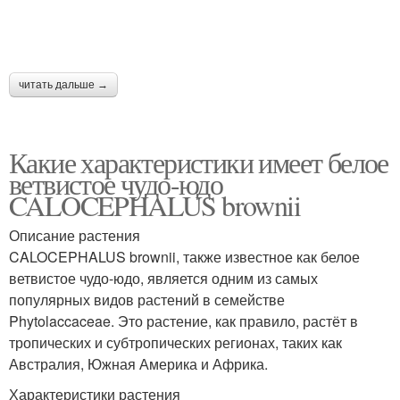
читать дальше →
Какие характеристики имеет белое
ветвистое чудо-юдо
CALOCEPHALUS brownii
Описание растения
CALOCEPHALUS brownii, также известное как белое
ветвистое чудо-юдо, является одним из самых
популярных видов растений в семействе
Phytolaccaceae. Это растение, как правило, растёт в
тропических и субтропических регионах, таких как
Австралия, Южная Америка и Африка.
Характеристики растения