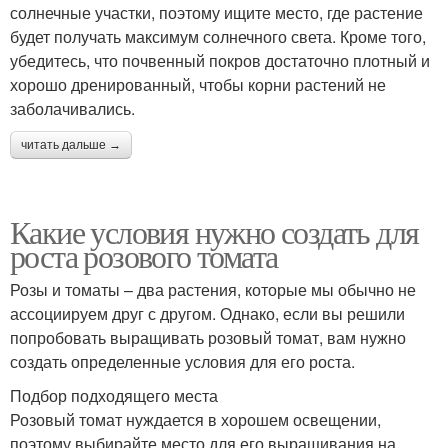
солнечные участки, поэтому ищите место, где растение
будет получать максимум солнечного света. Кроме того,
убедитесь, что почвенный покров достаточно плотный и
хорошо дренированный, чтобы корни растений не
заболачивались.
читать дальше →
Какие условия нужно создать для
роста розового томата
Розы и томаты – два растения, которые мы обычно не
ассоциируем друг с другом. Однако, если вы решили
попробовать выращивать розовый томат, вам нужно
создать определенные условия для его роста.
Подбор подходящего места
Розовый томат нуждается в хорошем освещении,
поэтому выбирайте место для его выращивания на