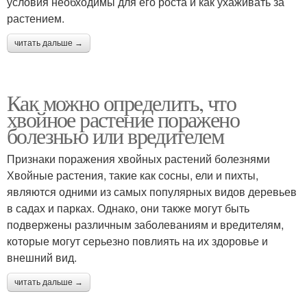
условия необходимы для его роста и как ухаживать за
растением.
читать дальше →
Как можно определить, что
хвойное растение поражено
болезнью или вредителем
Признаки поражения хвойных растений болезнями
Хвойные растения, такие как сосны, ели и пихты,
являются одними из самых популярных видов деревьев
в садах и парках. Однако, они также могут быть
подвержены различным заболеваниям и вредителям,
которые могут серьезно повлиять на их здоровье и
внешний вид.
читать дальше →