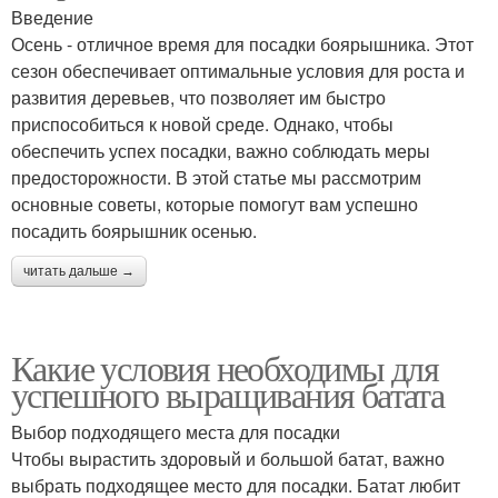
Введение
Осень - отличное время для посадки боярышника. Этот
сезон обеспечивает оптимальные условия для роста и
развития деревьев, что позволяет им быстро
приспособиться к новой среде. Однако, чтобы
обеспечить успех посадки, важно соблюдать меры
предосторожности. В этой статье мы рассмотрим
основные советы, которые помогут вам успешно
посадить боярышник осенью.
читать дальше →
Какие условия необходимы для
успешного выращивания батата
Выбор подходящего места для посадки
Чтобы вырастить здоровый и большой батат, важно
выбрать подходящее место для посадки. Батат любит