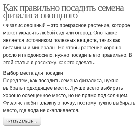
Как правильно посадить семена
физалиса овощного
Физалис овощный – это прекрасное растение, которое
может украсить любой сад или огород. Оно также
является источником полезных веществ, таких как
витамины и минералы. Но чтобы растение хорошо
росло и плодоносило, нужно посадить его правильно. В
этой статье я расскажу, как это сделать.
Выбор места для посадки
Перед тем, как посадить семена физалиса, нужно
выбрать подходящее место. Лучше всего выбирать
хорошо освещенное место, но не прямо под солнцем.
Физалис любит влажную почву, поэтому нужно выбирать
место, где вода не скапливается.
читать дальше →