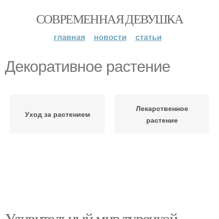
СОВРЕМЕННАЯ ДЕВУШКА
главная
новости
статьи
Декоративное растение
Лекарственное
Уход за растением
растение
Удивительный мир турецкой