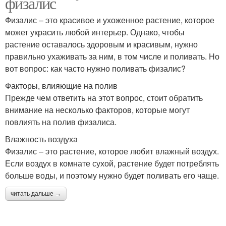
физалис
Физалис – это красивое и ухоженное растение, которое
может украсить любой интерьер. Однако, чтобы
растение оставалось здоровым и красивым, нужно
правильно ухаживать за ним, в том числе и поливать. Но
вот вопрос: как часто нужно поливать физалис?
Факторы, влияющие на полив
Прежде чем ответить на этот вопрос, стоит обратить
внимание на несколько факторов, которые могут
повлиять на полив физалиса.
Влажность воздуха
Физалис – это растение, которое любит влажный воздух.
Если воздух в комнате сухой, растение будет потреблять
больше воды, и поэтому нужно будет поливать его чаще.
читать дальше →