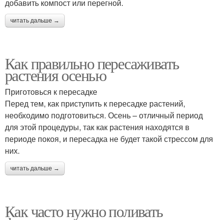
добавить компост или перегной.
читать дальше →
Как правильно пересаживать
растения осенью
Приготовься к пересадке
Перед тем, как приступить к пересадке растений,
необходимо подготовиться. Осень – отличный период
для этой процедуры, так как растения находятся в
периоде покоя, и пересадка не будет такой стрессом для
них.
читать дальше →
Как часто нужно поливать