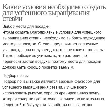
Какие условия необходимо создать
для успешного выращивания
стевии
Выбор места для посадки
Чтобы создать благоприятные условия для успешного
выращивания стевии, необходимо выбрать подходящее
место для посадки. Стевия предпочитает солнечные
участки, где она получает достаточное количество света.
Также необходимо учитывать, что растение не
переносит застоя воздуха, поэтому место для посадки
должно быть хорошо проветриваемым.
Подбор почвы
Подбор почвы также является важным фактором для
успешного выращивания стевии. Лучше всего
использовать рыхлую, хорошо дренированную почву,
которая содержит достаточное количество питательных
веществ. Чтобы улучшить свойства почвы, можно