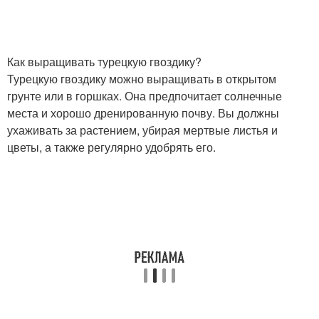
Как выращивать турецкую гвоздику?
Турецкую гвоздику можно выращивать в открытом
грунте или в горшках. Она предпочитает солнечные
места и хорошо дренированную почву. Вы должны
ухаживать за растением, убирая мертвые листья и
цветы, а также регулярно удобрять его.