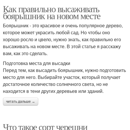
Как правильно высаживать
боярышник на новом месте
Боярышник - это красивое и очень популярное дерево,
которое может украсить любой сад. Но чтобы оно
хорошо росло и цвело, нужно знать, как правильно его
высаживать на новом месте. В этой статье я расскажу
вам, как это сделать.
Подготовка места для высадки
Перед тем, как высадить боярышник, нужно подготовить
место для него. Выбирайте участок, который получает
достаточное количество солнечного света, но не
находится в тени других деревьев или зданий.
читать дальше →
Что такое сорт черешни