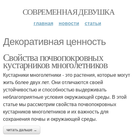
СОВРЕМЕННАЯ ДЕВУШКА
главная
новости
статьи
Декоративная ценность
Свойства почвопокровных
кустарников многолетников
Кустарники многолетники - это растения, которые могут
жить более двух лет. Они отличаются своей
устойчивостью и способностью выдерживать
неблагоприятные условия окружающей среды. В этой
статье мы рассмотрим свойства почвопокровных
кустарников многолетников и их важность для
сохранения почвы и окружающей среды.
читать дальше →