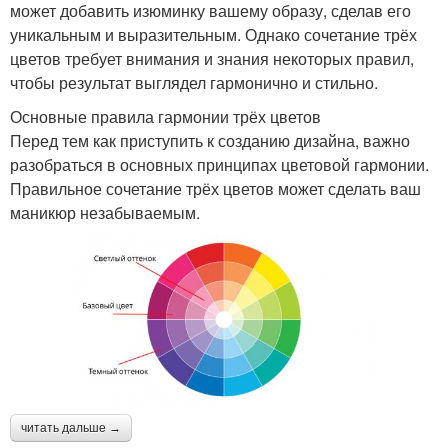
может добавить изюминку вашему образу, сделав его
уникальным и выразительным. Однако сочетание трёх
цветов требует внимания и знания некоторых правил,
чтобы результат выглядел гармонично и стильно.
Основные правила гармонии трёх цветов
Перед тем как приступить к созданию дизайна, важно
разобраться в основных принципах цветовой гармонии.
Правильное сочетание трёх цветов может сделать ваш
маникюр незабываемым.
читать дальше →