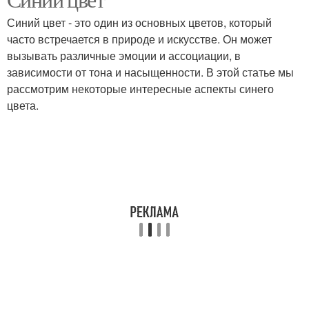
Синий цвет - это один из основных цветов, который
часто встречается в природе и искусстве. Он может
вызывать различные эмоции и ассоциации, в
зависимости от тона и насыщенности. В этой статье мы
рассмотрим некоторые интересные аспекты синего
цвета.