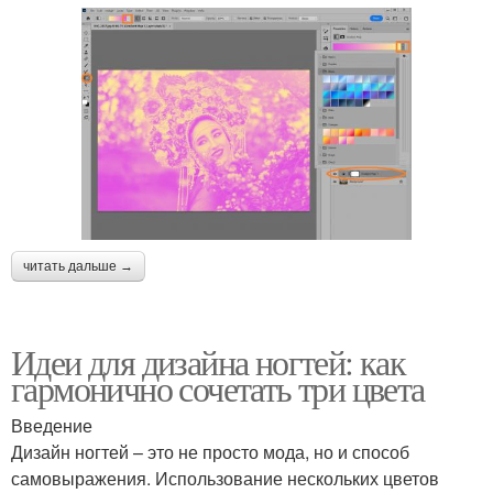
читать дальше →
Идеи для дизайна ногтей: как
гармонично сочетать три цвета
Введение
Дизайн ногтей – это не просто мода, но и способ
самовыражения. Использование нескольких цветов