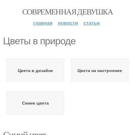
СОВРЕМЕННАЯ ДЕВУШКА
главная
новости
статьи
Цветы в природе
Цвета в дизайне
Цвета на настроение
Синие цвета
Синий цвет