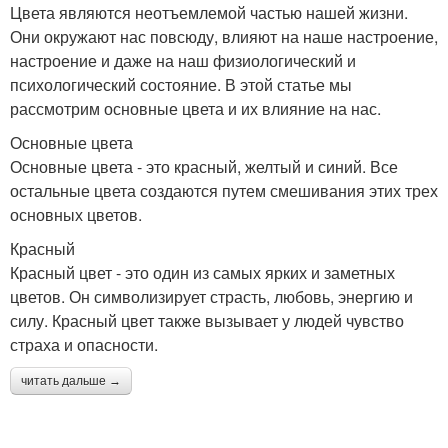
Цвета являются неотъемлемой частью нашей жизни.
Они окружают нас повсюду, влияют на наше настроение,
настроение и даже на наш физиологический и
психологический состояние. В этой статье мы
рассмотрим основные цвета и их влияние на нас.
Основные цвета
Основные цвета - это красный, желтый и синий. Все
остальные цвета создаются путем смешивания этих трех
основных цветов.
Красный
Красный цвет - это один из самых ярких и заметных
цветов. Он символизирует страсть, любовь, энергию и
силу. Красный цвет также вызывает у людей чувство
страха и опасности.
читать дальше →