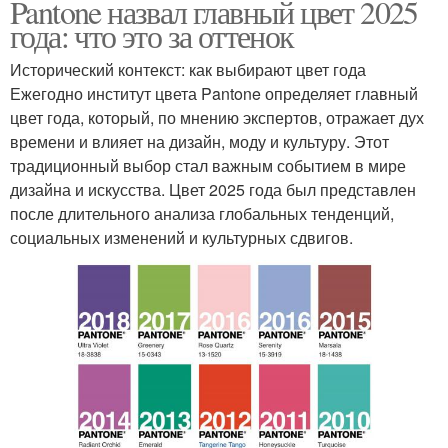
Pantone назвал главный цвет 2025
года: что это за оттенок
Исторический контекст: как выбирают цвет года
Ежегодно институт цвета Pantone определяет главный
цвет года, который, по мнению экспертов, отражает дух
времени и влияет на дизайн, моду и культуру. Этот
традиционный выбор стал важным событием в мире
дизайна и искусства. Цвет 2025 года был представлен
после длительного анализа глобальных тенденций,
социальных изменений и культурных сдвигов.