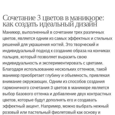
Сочетание 3 цветов в маникюре:
как создать идеальный дизайн
Маникюр, выполненный в сочетании трех различных
цветов, является одним из самых эффектных и стильных
решений для украшения ногтей. Это творческий и
индивидуальный подход к созданию образа на кончиках
пальцев, который позволяет выразить свою
индивидуальность и экспериментировать с цветами.
Благодаря использованию нескольких оттенков, такой
маникюр приобретает глубину и объемность, привлекая
внимание окружающих. Одним из способов создания
гармоничного сочетания 3 цветов в маникюре является
выбор базового оттенка и добавление двух контрастных
цветов, которые будут дополнять его и создавать
эффектный акцент. Например, можно выбрать нежный
розовый или пастельный фиолетовый как основу и