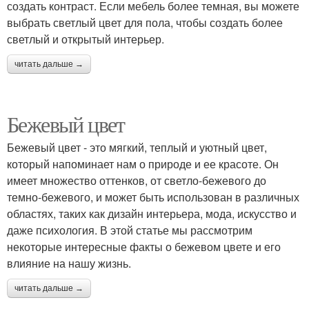
создать контраст. Если мебель более темная, вы можете
выбрать светлый цвет для пола, чтобы создать более
светлый и открытый интерьер.
читать дальше →
Бежевый цвет
Бежевый цвет - это мягкий, теплый и уютный цвет,
который напоминает нам о природе и ее красоте. Он
имеет множество оттенков, от светло-бежевого до
темно-бежевого, и может быть использован в различных
областях, таких как дизайн интерьера, мода, искусство и
даже психология. В этой статье мы рассмотрим
некоторые интересные факты о бежевом цвете и его
влияние на нашу жизнь.
читать дальше →