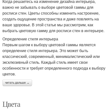
Когда решаетесь на изменение дизайна интерьера,
важно не забывать о выборе цветовой гаммы для
росписи стен. Цветы способны изменить настроение,
создать ощущение пространства и даже повлиять на
ваше здоровье. В этой статье мы рассмотрим, как
выбрать цветовую гамму для росписи стен в интерьере.
Определение стиля интерьера
Первым шагом к выбору цветовой гаммы является
определение стиля интерьера. Это может быть
классический, современный, минималистический или
эксклюзивный стиль. Каждый стиль имеет свои
особенности и требует определенного подхода к выбору
цветов.
читать дальше →
Цвета