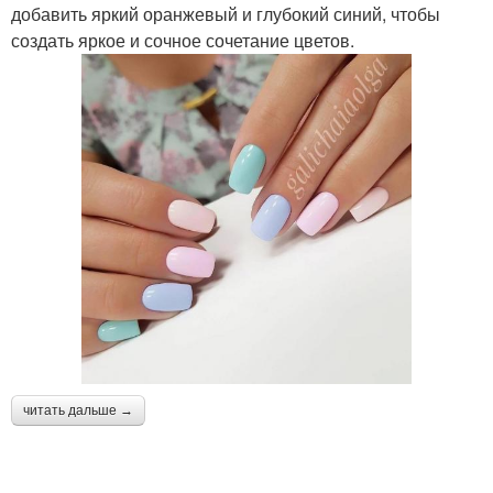
добавить яркий оранжевый и глубокий синий, чтобы
создать яркое и сочное сочетание цветов.
читать дальше →