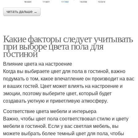
читать дальше →
Какие факторы следует учитывать
при выборе цвета пола для
гостиной
Влияние цвета на настроение
Когда вы выбираете цвет для пола в гостиной, важно
подумать о том, какое впечатление он производит на вас
и ваших гостей. Цвет может влиять на настроение и
эмоции, поэтому выберите цвет, который будет
создавать уютную и приветливую атмосферу.
Соответствие цвета мебели и интерьера
Важно, чтобы цвет пола соответствовал стилю и цвету
мебели в гостиной. Если у вас светлая мебель, вы
можете выбрать более темный цвет для пола, чтобы