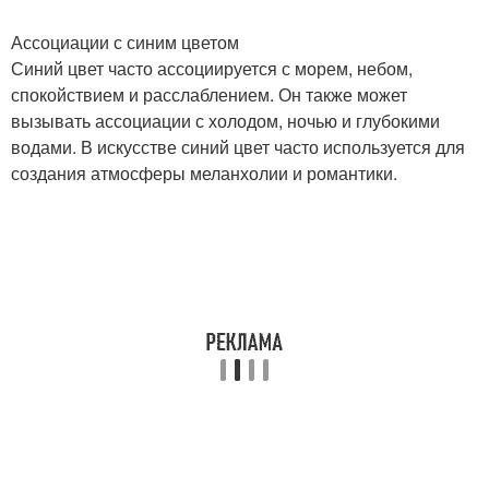
Ассоциации с синим цветом
Синий цвет часто ассоциируется с морем, небом,
спокойствием и расслаблением. Он также может
вызывать ассоциации с холодом, ночью и глубокими
водами. В искусстве синий цвет часто используется для
создания атмосферы меланхолии и романтики.