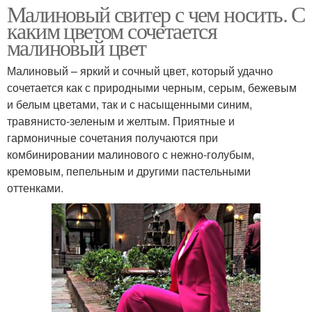
Малиновый свитер с чем носить. С
каким цветом сочетается
малиновый цвет
Малиновый – яркий и сочный цвет, который удачно
сочетается как с природными черным, серым, бежевым
и белым цветами, так и с насыщенными синим,
травянисто-зеленым и желтым. Приятные и
гармоничные сочетания получаются при
комбинировании малинового с нежно-голубым,
кремовым, пепельным и другими пастельными
оттенками.