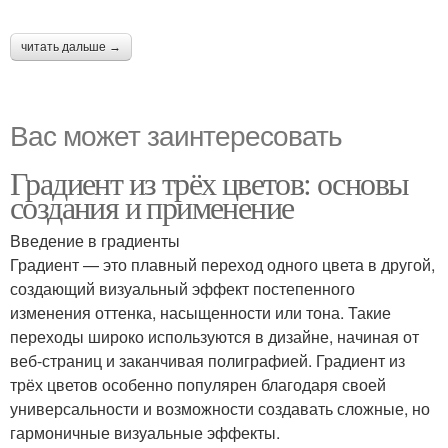
читать дальше →
Вас может заинтересовать
Градиент из трёх цветов: основы
создания и применение
Введение в градиенты
Градиент — это плавный переход одного цвета в другой,
создающий визуальный эффект постепенного
изменения оттенка, насыщенности или тона. Такие
переходы широко используются в дизайне, начиная от
веб-страниц и заканчивая полиграфией. Градиент из
трёх цветов особенно популярен благодаря своей
универсальности и возможности создавать сложные, но
гармоничные визуальные эффекты.