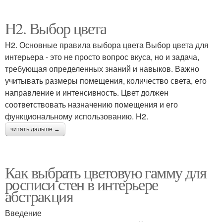
H2. Выбор цвета
H2. Основные правила выбора цвета Выбор цвета для
интерьера - это не просто вопрос вкуса, но и задача,
требующая определенных знаний и навыков. Важно
учитывать размеры помещения, количество света, его
направление и интенсивность. Цвет должен
соответствовать назначению помещения и его
функциональному использованию. H2.
читать дальше →
Как выбрать цветовую гамму для
росписи стен в интерьере
абстракция
Введение