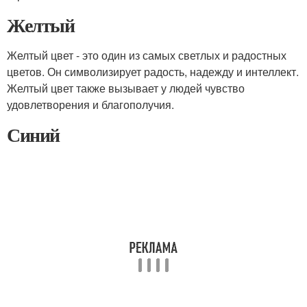
Желтый
Желтый цвет - это один из самых светлых и радостных
цветов. Он символизирует радость, надежду и интеллект.
Желтый цвет также вызывает у людей чувство
удовлетворения и благополучия.
Синий