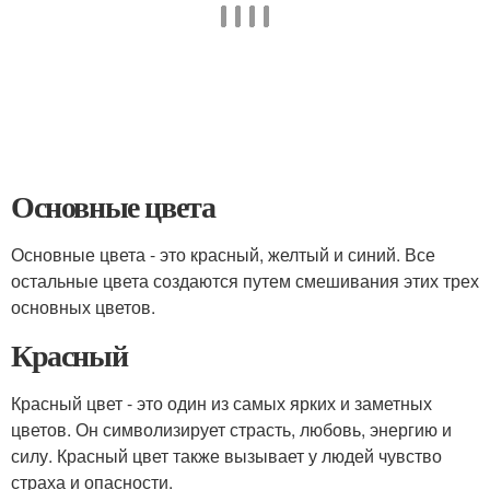
Основные цвета
Основные цвета - это красный, желтый и синий. Все
остальные цвета создаются путем смешивания этих трех
основных цветов.
Красный
Красный цвет - это один из самых ярких и заметных
цветов. Он символизирует страсть, любовь, энергию и
силу. Красный цвет также вызывает у людей чувство
страха и опасности.