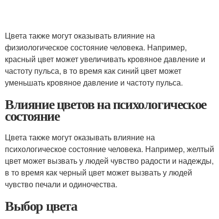
Цвета также могут оказывать влияние на
физиологическое состояние человека. Например,
красный цвет может увеличивать кровяное давление и
частоту пульса, в то время как синий цвет может
уменьшать кровяное давление и частоту пульса.
Влияние цветов на психологическое
состояние
Цвета также могут оказывать влияние на
психологическое состояние человека. Например, желтый
цвет может вызвать у людей чувство радости и надежды,
в то время как черный цвет может вызвать у людей
чувство печали и одиночества.
Выбор цвета