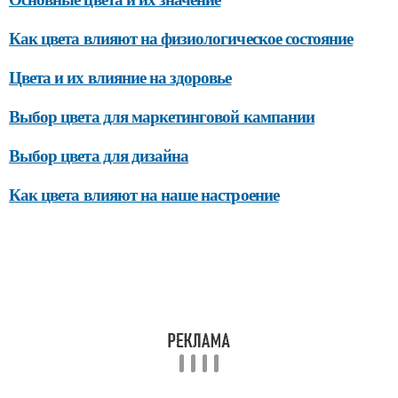
Как цвета влияют на физиологическое состояние
Цвета и их влияние на здоровье
Выбор цвета для маркетинговой кампании
Выбор цвета для дизайна
Как цвета влияют на наше настроение