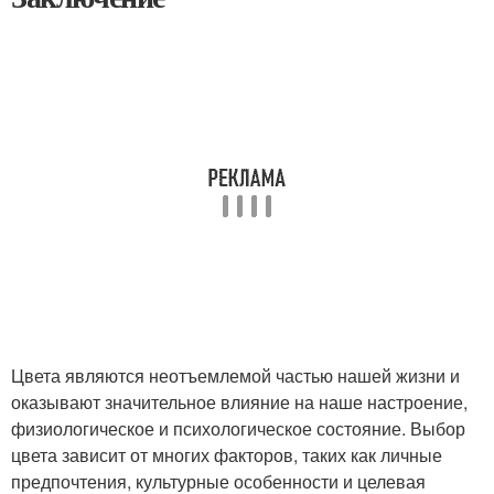
Цвета являются неотъемлемой частью нашей жизни и
оказывают значительное влияние на наше настроение,
физиологическое и психологическое состояние. Выбор
цвета зависит от многих факторов, таких как личные
предпочтения, культурные особенности и целевая