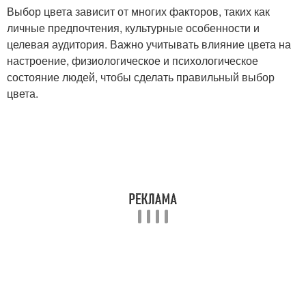
Выбор цвета зависит от многих факторов, таких как
личные предпочтения, культурные особенности и
целевая аудитория. Важно учитывать влияние цвета на
настроение, физиологическое и психологическое
состояние людей, чтобы сделать правильный выбор
цвета.