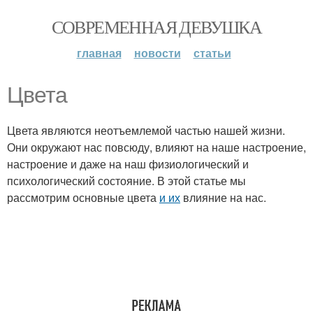
СОВРЕМЕННАЯ ДЕВУШКА
главная
новости
статьи
Цвета
Цвета являются неотъемлемой частью нашей жизни.
Они окружают нас повсюду, влияют на наше настроение,
настроение и даже на наш физиологический и
психологический состояние. В этой статье мы
рассмотрим основные цвета
и их
влияние на нас.