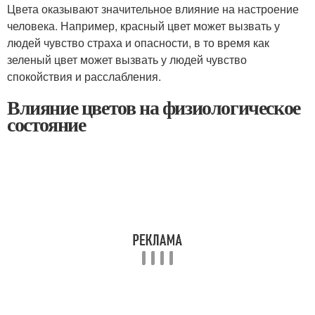
Цвета оказывают значительное влияние на настроение
человека. Например, красный цвет может вызвать у
людей чувство страха и опасности, в то время как
зеленый цвет может вызвать у людей чувство
спокойствия и расслабления.
Влияние цветов на физиологическое
состояние