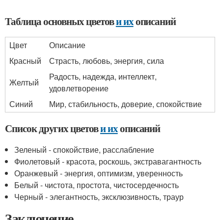
Таблица основных цветов
и их
описаний
Цвет
Описание
Красный
Страсть, любовь, энергия, сила
Радость, надежда, интеллект,
Желтый
удовлетворение
Синий
Мир, стабильность, доверие, спокойствие
Список других цветов
и их
описаний
Зеленый - спокойствие, расслабление
Фиолетовый - красота, роскошь, экстравагантность
Оранжевый - энергия, оптимизм, уверенность
Белый - чистота, простота, чистосердечность
Черный - элегантность, эксклюзивность, траур
Заключение