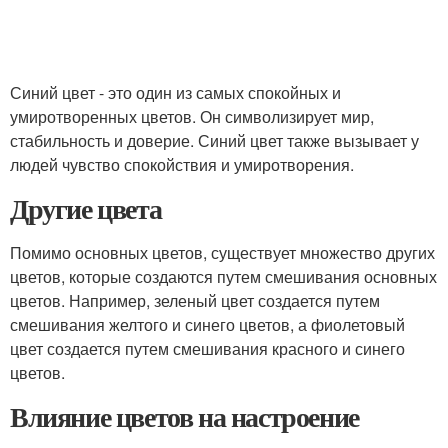
Синий цвет - это один из самых спокойных и
умиротворенных цветов. Он символизирует мир,
стабильность и доверие. Синий цвет также вызывает у
людей чувство спокойствия и умиротворения.
Другие цвета
Помимо основных цветов, существует множество других
цветов, которые создаются путем смешивания основных
цветов. Например, зеленый цвет создается путем
смешивания желтого и синего цветов, а фиолетовый
цвет создается путем смешивания красного и синего
цветов.
Влияние цветов на настроение