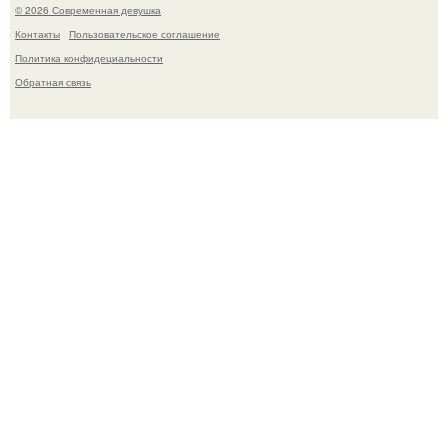
© 2026 Современная девушка
Контакты
Пользовательское соглашение
Политика конфидециальности
Обратная связь