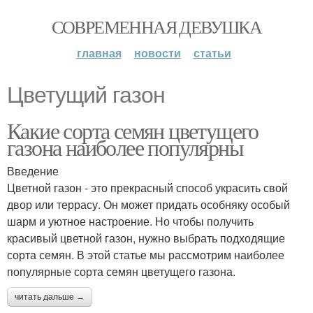
СОВРЕМЕННАЯ ДЕВУШКА
главная
новости
статьи
Цветущий газон
Какие сорта семян цветущего
газона наиболее популярны
Введение
Цветной газон - это прекрасный способ украсить свой
двор или террасу. Он может придать особняку особый
шарм и уютное настроение. Но чтобы получить
красивый цветной газон, нужно выбрать подходящие
сорта семян. В этой статье мы рассмотрим наиболее
популярные сорта семян цветущего газона.
читать дальше →