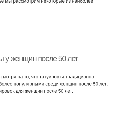
тье мы рассмотрим некоторые из наиболее
ы у женщин после 50 лет
есмотря на то, что татуировки традиционно
 более популярными среди женщин после 50 лет.
ировок для женщин после 50 лет.