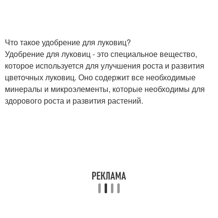
Что такое удобрение для луковиц?
Удобрение для луковиц - это специальное вещество,
которое используется для улучшения роста и развития
цветочных луковиц. Оно содержит все необходимые
минералы и микроэлементы, которые необходимы для
здорового роста и развития растений.