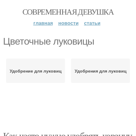
СОВРЕМЕННАЯ ДЕВУШКА
главная
новости
статьи
Цветочные луковицы
Удобрение для луковиц
Удобрения для луковиц
Как часто нужно удобрять корзину