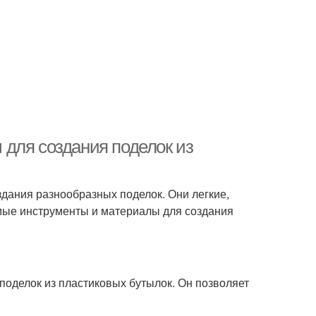
для создания поделок из
здания разнообразных поделок. Они легкие,
имые инструменты и материалы для создания
 поделок из пластиковых бутылок. Он позволяет