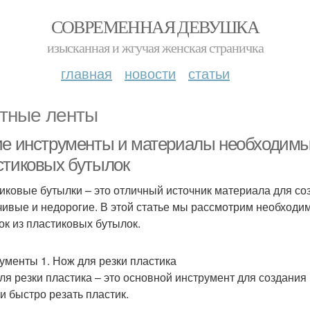
СОВРЕМЕННАЯ ДЕВУШКА
изысканная и жгучая женская страничка
главная
новости
статьи
тные ленты
ие инструменты и материалы необходимы 
стиковых бутылок
иковые бутылки – это отличный источник материала для со
чивые и недорогие. В этой статье мы рассмотрим необход
ок из пластиковых бутылок.
ументы 1. Нож для резки пластика
ля резки пластика – это основной инструмент для создания
 и быстро резать пластик.