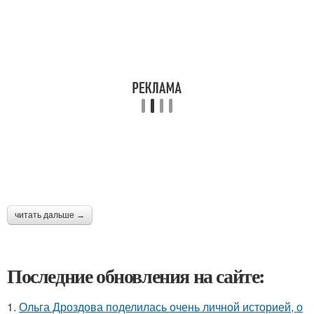
читать дальше →
Последние обновления на сайте:
1.
Ольга Дроздова поделилась очень личной историей, о