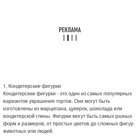
1. Кондитерские фигурки
Кондитерские фигурки - это один из самых популярных
вариантов украшения тортов. Они могут быть
изготовлены из марципана, цукерок, шоколада или
кондитерской глины. Фигурки могут быть самых разных
форм и размеров, от простых цветов до сложных фигур
животных или людей.