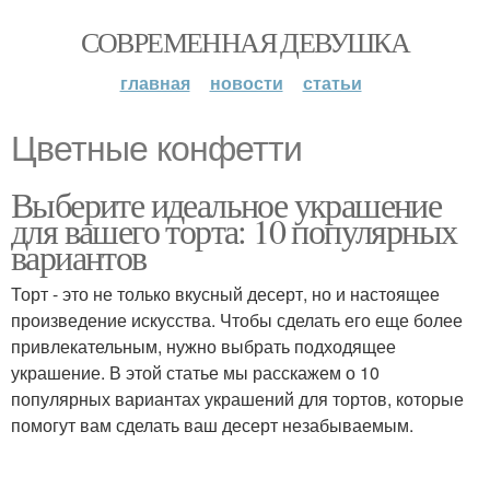
СОВРЕМЕННАЯ ДЕВУШКА
главная
новости
статьи
Цветные конфетти
Выберите идеальное украшение
для вашего торта: 10 популярных
вариантов
Торт - это не только вкусный десерт, но и настоящее
произведение искусства. Чтобы сделать его еще более
привлекательным, нужно выбрать подходящее
украшение. В этой статье мы расскажем о 10
популярных вариантах украшений для тортов, которые
помогут вам сделать ваш десерт незабываемым.