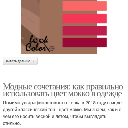
читать дальше →
Модные сочетания: как правильно
использовать цвет мокко в одежде
Помимо ультрафиолетового оттенка в 2018 году в моде
другой классический тон - цвет мокко. Мы знаем, как и с
чем его носить весной и летом, чтобы выглядеть
стильно.