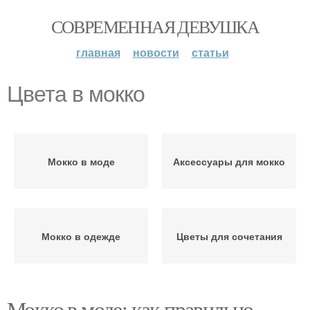
СОВРЕМЕННАЯ ДЕВУШКА
главная
новости
статьи
Цвета в мокко
Мокко в моде
Аксессуары для мокко
Мокко в одежде
Цветы для сочетания
Мокко в моде: как правильно