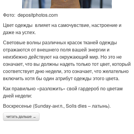
Фото: depositphotos.com
Цвет одежды влияет на самочувствие, настроение и
даже на успех.
Световые волны различных красок тканей одежды
отражаются от внешнего поля вашей энергии и
неизбежно действуют на окружающий мир. Но это не
означает, что вы должны надеть только тот цвет, который
соответствует дню недели, это означает, что желательно
включить хотя бы один атрибут одежды этого цвета.
Как правильно «разложить» свой гардероб по цветам
дней недели:
Воскресенье (Sunday-англ., Solis dies – латынь).
читать дальше →