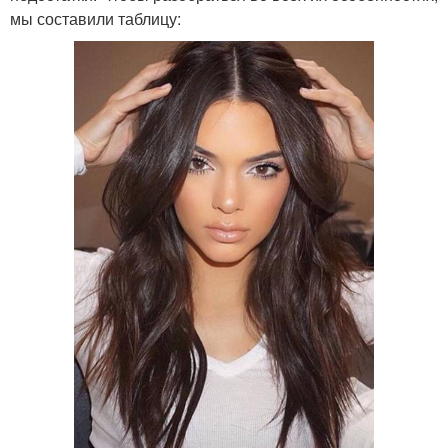
мы составили таблицу: