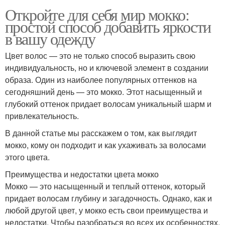
Откройте для себя мир мокко:
простой способ добавить яркости
в вашу одежду
Цвет волос — это не только способ выразить свою
индивидуальность, но и ключевой элемент в создании
образа. Один из наиболее популярных оттенков на
сегодняшний день — это мокко. Этот насыщенный и
глубокий оттенок придает волосам уникальный шарм и
привлекательность.
В данной статье мы расскажем о том, как выглядит
мокко, кому он подходит и как ухаживать за волосами
этого цвета.
Преимущества и недостатки цвета мокко
Мокко — это насыщенный и теплый оттенок, который
придает волосам глубину и загадочность. Однако, как и
любой другой цвет, у мокко есть свои преимущества и
недостатки. Чтобы разобраться во всех их особенностях,