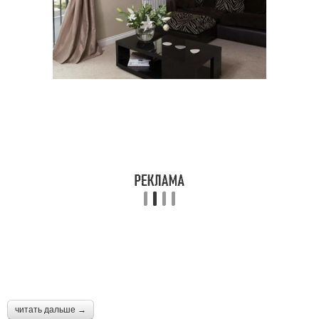
читать дальше →