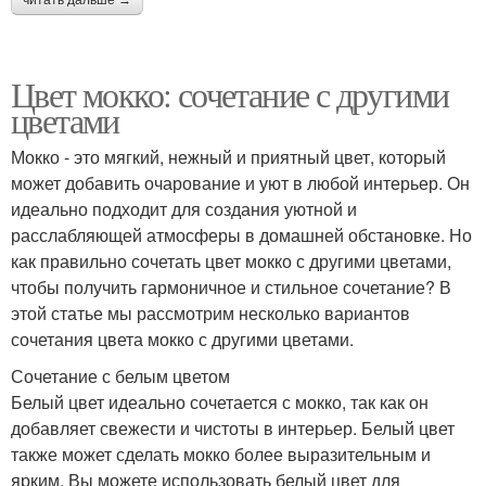
Цвет мокко: сочетание с другими
цветами
Мокко - это мягкий, нежный и приятный цвет, который
может добавить очарование и уют в любой интерьер. Он
идеально подходит для создания уютной и
расслабляющей атмосферы в домашней обстановке. Но
как правильно сочетать цвет мокко с другими цветами,
чтобы получить гармоничное и стильное сочетание? В
этой статье мы рассмотрим несколько вариантов
сочетания цвета мокко с другими цветами.
Сочетание с белым цветом
Белый цвет идеально сочетается с мокко, так как он
добавляет свежести и чистоты в интерьер. Белый цвет
также может сделать мокко более выразительным и
ярким. Вы можете использовать белый цвет для