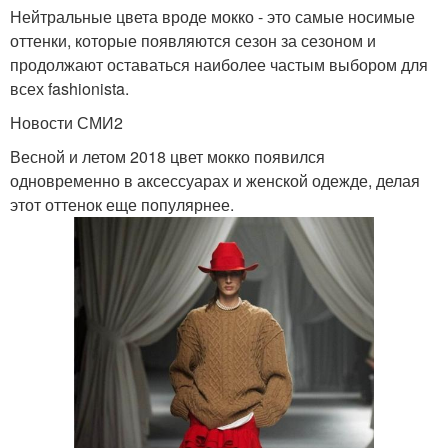
Нейтральные цвета вроде мокко - это самые носимые
оттенки, которые появляются сезон за сезоном и
продолжают оставаться наиболее частым выбором для
всех fashionista.
Новости СМИ2
Весной и летом 2018 цвет мокко появился
одновременно в аксессуарах и женской одежде, делая
этот оттенок еще популярнее.