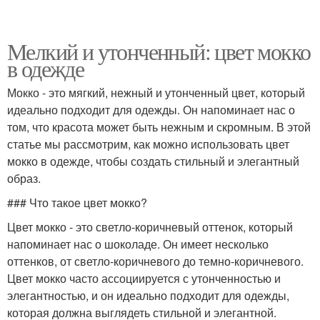
Мелкий и утонченный: цвет мокко
в одежде
Мокко - это мягкий, нежный и утонченный цвет, который
идеально подходит для одежды. Он напоминает нас о
том, что красота может быть нежным и скромным. В этой
статье мы рассмотрим, как можно использовать цвет
мокко в одежде, чтобы создать стильный и элегантный
образ.
### Что такое цвет мокко?
Цвет мокко - это светло-коричневый оттенок, который
напоминает нас о шоколаде. Он имеет несколько
оттенков, от светло-коричневого до темно-коричневого.
Цвет мокко часто ассоциируется с утонченностью и
элегантностью, и он идеально подходит для одежды,
которая должна выглядеть стильной и элегантной.