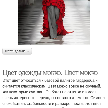
читать дальше →
Цвет одежды мокко. Цвет мокко
Этот цвет относиться к базовой палитре гардероба и
считается классическим. Цвет мокко вовсе не скучный,
как некоторые считают. Он богат на оттенки и имеет
очень интересные переходы светлого и темного.Символ
спокойствия, стабильности и размеренности, этот цвет