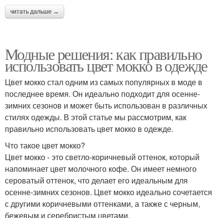
читать дальше →
Модные решения: как правильно
использовать цвет мокко в одежде
Цвет мокко стал одним из самых популярных в моде в
последнее время. Он идеально подходит для осенне-
зимних сезонов и может быть использован в различных
стилях одежды. В этой статье мы рассмотрим, как
правильно использовать цвет мокко в одежде.
Что такое цвет мокко?
Цвет мокко - это светло-коричневый оттенок, который
напоминает цвет молочного кофе. Он имеет немного
сероватый оттенок, что делает его идеальным для
осенне-зимних сезонов. Цвет мокко идеально сочетается
с другими коричневыми оттенками, а также с черным,
бежевым и серебристым цветами.