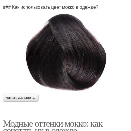
### Как использовать цвет мокко в одежде?
читать дальше →
Модные оттенки мокко: как
сочетать их в одежде