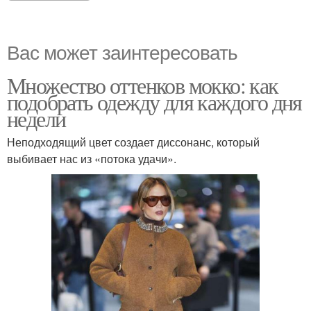
Вас может заинтересовать
Множество оттенков мокко: как
подобрать одежду для каждого дня
недели
Неподходящий цвет создает диссонанс, который
выбивает нас из «потока удачи».