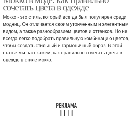
сочетать цвета в одежде
Мокко - это стиль, который всегда был популярен среди
модниц. Он отличается своим утонченным и элегантным
видом, а также разнообразием цветов и оттенков. Но не
всегда легко подобрать правильную комбинацию цветов,
чтобы создать стильный и гармоничный образ. В этой
статье мы расскажем, как правильно сочетать цвета в
одежде в стиле мокко.