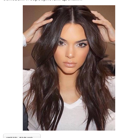
читать дальше →