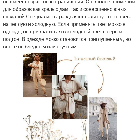
не имеет возрастных ограничений. Он вполне применим
для образов как зрелых дам, так и совершенно юных
созданий.Специалисты разделяют палитру этого цвета
на теплую и холодную. Если применять цвет мокко в
одежде, он превратиться в холодный цвет с серым
подтон. В одежде мокко становится приглушенным, но
вовсе не бледным или скучным.