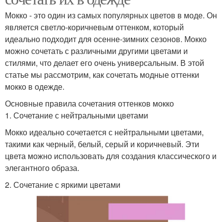
Мокко - это один из самых популярных цветов в моде. Он
является светло-коричневым оттенком, который
идеально подходит для осенне-зимних сезонов. Мокко
можно сочетать с различными другими цветами и
стилями, что делает его очень универсальным. В этой
статье мы рассмотрим, как сочетать модные оттенки
мокко в одежде.
Основные правила сочетания оттенков мокко
1. Сочетание с нейтральными цветами
Мокко идеально сочетается с нейтральными цветами,
такими как черный, белый, серый и коричневый. Эти
цвета можно использовать для создания классического и
элегантного образа.
2. Сочетание с яркими цветами