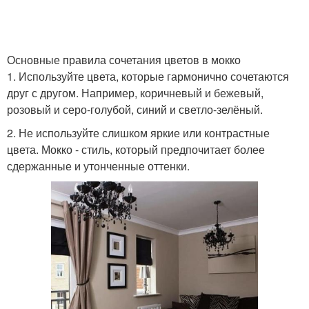
Основные правила сочетания цветов в мокко
1. Используйте цвета, которые гармонично сочетаются
друг с другом. Например, коричневый и бежевый,
розовый и серо-голубой, синий и светло-зелёный.
2. Не используйте слишком яркие или контрастные
цвета. Мокко - стиль, который предпочитает более
сдержанные и утонченные оттенки.