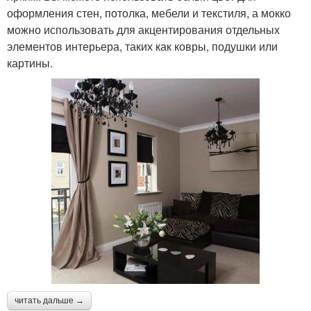
оформления стен, потолка, мебели и текстиля, а мокко
можно использовать для акцентирования отдельных
элементов интерьера, таких как ковры, подушки или
картины.
читать дальше →