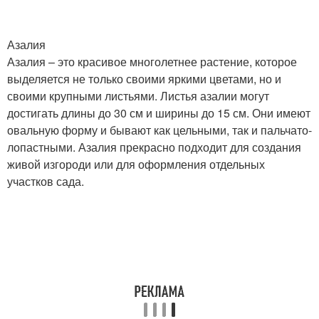
Азалия
Азалия – это красивое многолетнее растение, которое
выделяется не только своими яркими цветами, но и
своими крупными листьями. Листья азалии могут
достигать длины до 30 см и ширины до 15 см. Они имеют
овальную форму и бывают как цельными, так и пальчато-
лопастными. Азалия прекрасно подходит для создания
живой изгороди или для оформления отдельных
участков сада.