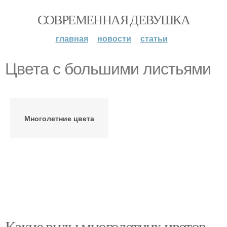
СОВРЕМЕННАЯ ДЕВУШКА
главная
новости
статьи
Цвета с большими листьями
Многолетние цвета
Какие виды многолетних цветов