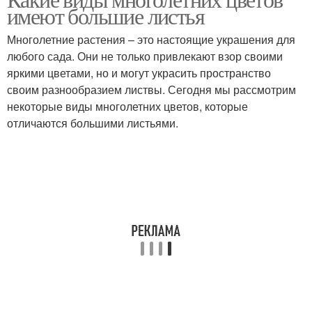
имеют большие листья
Многолетние растения – это настоящие украшения для
любого сада. Они не только привлекают взор своими
яркими цветами, но и могут украсить пространство
своим разнообразием листвы. Сегодня мы рассмотрим
некоторые виды многолетних цветов, которые
отличаются большими листьями.