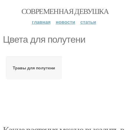
СОВРЕМЕННАЯ ДЕВУШКА
главная
новости
статьи
Цвета для полутени
Травы для полутени
Какие растения можно высадить в