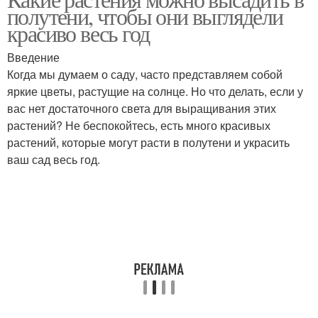
полутени, чтобы они выглядели
красиво весь год
Введение
Когда мы думаем о саду, часто представляем собой
яркие цветы, растущие на солнце. Но что делать, если у
вас нет достаточного света для выращивания этих
растений? Не беспокойтесь, есть много красивых
растений, которые могут расти в полутени и украсить
ваш сад весь год.