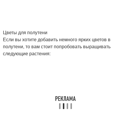
Цветы для полутени
Если вы хотите добавить немного ярких цветов в
полутени, то вам стоит попробовать выращивать
следующие растения: