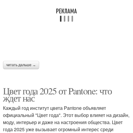
читать дальше →
Цвет года 2025 от Pantone: что
ждет нас
Каждый год институт цвета Pantone объявляет
официальный "Цвет года". Этот выбор влияет на дизайн,
моду, интерьер и даже на настроения общества. Цвет
года 2025 уже вызывает огромный интерес среди