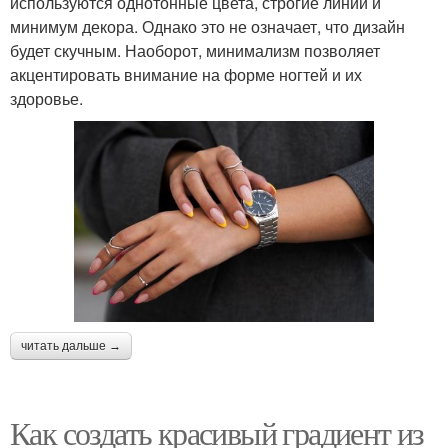
используются однотонные цвета, строгие линии и
минимум декора. Однако это не означает, что дизайн
будет скучным. Наоборот, минимализм позволяет
акцентировать внимание на форме ногтей и их
здоровье.
читать дальше →
Как создать красивый градиент из