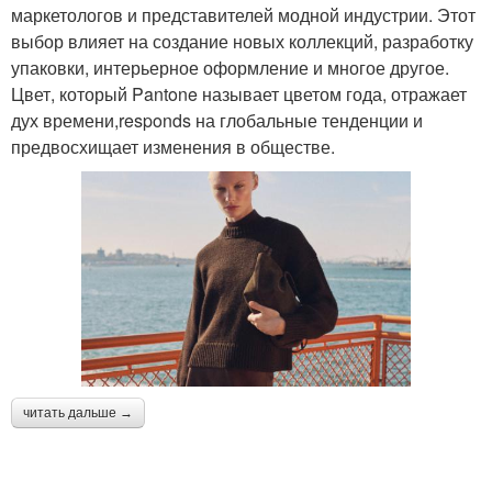
маркетологов и представителей модной индустрии. Этот
выбор влияет на создание новых коллекций, разработку
упаковки, интерьерное оформление и многое другое.
Цвет, который Pantone называет цветом года, отражает
дух времени,responds на глобальные тенденции и
предвосхищает изменения в обществе.
читать дальше →