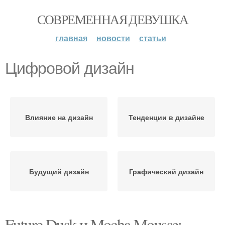
СОВРЕМЕННАЯ ДЕВУШКА
главная
новости
статьи
Цифровой дизайн
Влияние на дизайн
Тенденции в дизайне
Будущий дизайн
Графический дизайн
Future Dusk и Mocha Mousse: