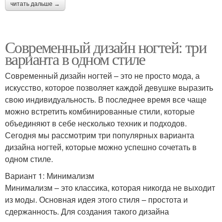
читать дальше →
Современный дизайн ногтей: три
варианта в одном стиле
Современный дизайн ногтей – это не просто мода, а
искусство, которое позволяет каждой девушке выразить
свою индивидуальность. В последнее время все чаще
можно встретить комбинированные стили, которые
объединяют в себе несколько техник и подходов.
Сегодня мы рассмотрим три популярных варианта
дизайна ногтей, которые можно успешно сочетать в
одном стиле.
Вариант 1: Минимализм
Минимализм – это классика, которая никогда не выходит
из моды. Основная идея этого стиля – простота и
сдержанность. Для создания такого дизайна