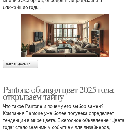
мнению экспертов, определят лицо дизайна в
ближайшие годы.
читать дальше →
Pantone объявил цвет 2025 года:
открываем тайну
Что такое Pantone и почему его выбор важен?
Компания Pantone уже более полувека определяет
тенденции в мире цвета. Ежегодное объявление "Цвета
года" стало значимым событием для дизайнеров,