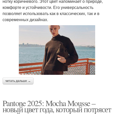
нотку коричневого. Этот цвет напоминает о природе,
комфорте и устойчивости. Его универсальность
позволяет использовать как в классических, так и в
современных дизайнах.
читать дальше →
Pantone 2025: Mocha Mousse –
новый цвет года, который потрясет