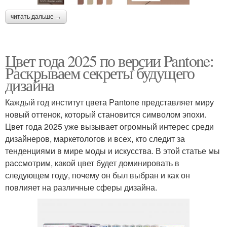
читать дальше →
Цвет года 2025 по версии Pantone:
Раскрываем секреты будущего
дизайна
Каждый год институт цвета Pantone представляет миру
новый оттенок, который становится символом эпохи.
Цвет года 2025 уже вызывает огромный интерес среди
дизайнеров, маркетологов и всех, кто следит за
тенденциями в мире моды и искусства. В этой статье мы
рассмотрим, какой цвет будет доминировать в
следующем году, почему он был выбран и как он
повлияет на различные сферы дизайна.