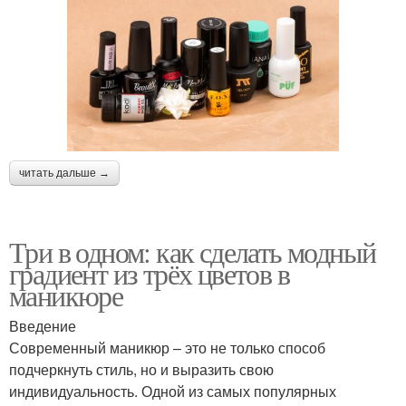
читать дальше →
Три в одном: как сделать модный
градиент из трёх цветов в
маникюре
Введение
Современный маникюр – это не только способ
подчеркнуть стиль, но и выразить свою
индивидуальность. Одной из самых популярных