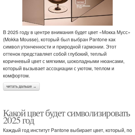
В 2025 году в центре внимания будет цвет «Мокка Мусс»
(Mokka Mousse), который был выбран Pantone как
символ утонченности и природной гармонии. Этот
оттенок представляет собой глубокий, теплый
коричневый цвет с мягкими, шоколадными нюансами,
который вызывает ассоциации с уютом, теплом и
комфортом.
читать дальше →
Какой цвет будет символизировать
2025 год
Каждый год институт Pantone выбирает цвет, который, по