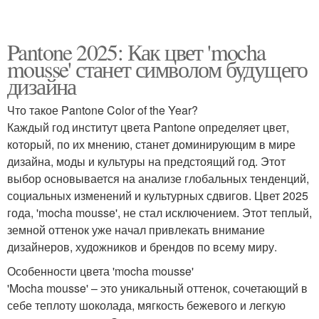
Pantone 2025: Как цвет 'mocha
mousse' станет символом будущего
дизайна
Что такое Pantone Color of the Year?
Каждый год институт цвета Pantone определяет цвет,
который, по их мнению, станет доминирующим в мире
дизайна, моды и культуры на предстоящий год. Этот
выбор основывается на анализе глобальных тенденций,
социальных изменений и культурных сдвигов. Цвет 2025
года, 'mocha mousse', не стал исключением. Этот теплый,
земной оттенок уже начал привлекать внимание
дизайнеров, художников и брендов по всему миру.
Особенности цвета 'mocha mousse'
'Mocha mousse' – это уникальный оттенок, сочетающий в
себе теплоту шоколада, мягкость бежевого и легкую