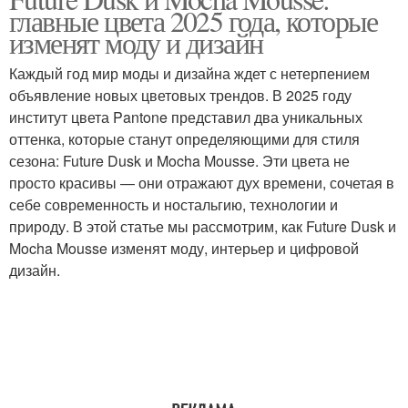
главные цвета 2025 года, которые
изменят моду и дизайн
Каждый год мир моды и дизайна ждет с нетерпением
объявление новых цветовых трендов. В 2025 году
институт цвета Pantone представил два уникальных
оттенка, которые станут определяющими для стиля
сезона: Future Dusk и Mocha Mousse. Эти цвета не
просто красивы — они отражают дух времени, сочетая в
себе современность и ностальгию, технологии и
природу. В этой статье мы рассмотрим, как Future Dusk и
Mocha Mousse изменят моду, интерьер и цифровой
дизайн.