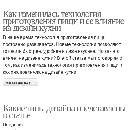
Как изменилась технология
приготовления пищи и ее влияние
на дизайн кухни
В наше время технология приготовления пищи
постоянно развивается. Новые технологии позволяют
готовить быстрее, удобнее и даже вкуснее. Но как это
влияет на дизайн кухни? В этой статье мы поговорим о
том, как изменилась технология приготовления пищи и
как она повлияла на дизайн кухни.
читать дальше →
Какие типы дизайна представлены
в статье
Введение