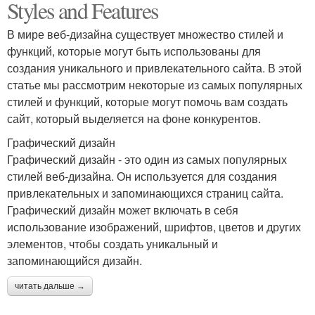
Styles and Features
В мире веб-дизайна существует множество стилей и
функций, которые могут быть использованы для
создания уникального и привлекательного сайта. В этой
статье мы рассмотрим некоторые из самых популярных
стилей и функций, которые могут помочь вам создать
сайт, который выделяется на фоне конкурентов.
Графический дизайн
Графический дизайн - это один из самых популярных
стилей веб-дизайна. Он используется для создания
привлекательных и запоминающихся страниц сайта.
Графический дизайн может включать в себя
использование изображений, шрифтов, цветов и других
элементов, чтобы создать уникальный и
запоминающийся дизайн.
читать дальше →