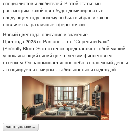
специалистов и любителей. В этой статье мы
рассмотрим, какой цвет будет доминировать в
следующем году, почему он был выбран и как он
повлияет на различные сферы жизни.
Новый цвет года: описание и значение
Цвет года 2025 от Pantone – это "Серенити Блю"
(Serenity Blue). Этот оттенок представляет собой мягкий,
успокаивающий синий цвет с легким фиолетовым
оттенком. Он напоминает ясное небо в солнечный день и
ассоциируется с миром, стабильностью и надеждой.
читать дальше →