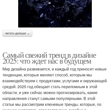
читать дальше →
Самый свежий тренд в дизайне
2025: что ждет нас в будущем
Мир дизайна развивается, и каждый год приносит новые
тенденции, которые меняют способ, которым мы
взаимодействуем с продуктами, услугами и окружающей
средой. 2025 год обещает стать переломным в этой
области, и уже сейчас можно прогнозировать, какие
направления станут самыми популярными. В этой
статье мы рассмотрим ключевые тренды, которые, по