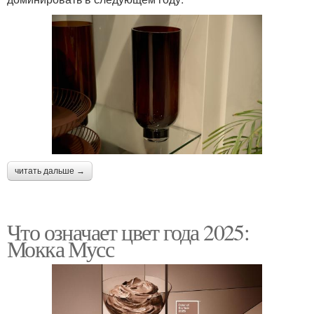
читать дальше →
Что означает цвет года 2025:
Мокка Мусс