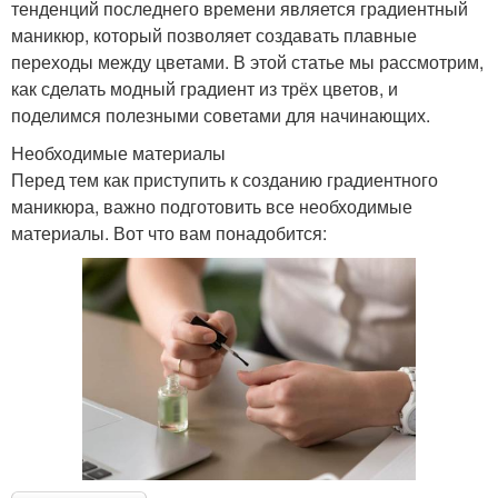
тенденций последнего времени является градиентный
маникюр, который позволяет создавать плавные
переходы между цветами. В этой статье мы рассмотрим,
как сделать модный градиент из трёх цветов, и
поделимся полезными советами для начинающих.
Необходимые материалы
Перед тем как приступить к созданию градиентного
маникюра, важно подготовить все необходимые
материалы. Вот что вам понадобится: