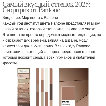
Самый вкусный оттенок 2025:
Сюрприз от Pantone
Введение: Мир цвета с Pantone
Каждый год институт цвета Pantone представляет миру
новый оттенок, который становится символом эпохи.
Эти цвета не просто определяют модные тенденции, но
и отражают дух времени, влияя на дизайн, моду,
искусство и даже кулинарию. В 2025 году Pantone
приготовил настоящий сюрприз, представив оттенок,
который покорит сердца всех гурманов и любителей
красоты.