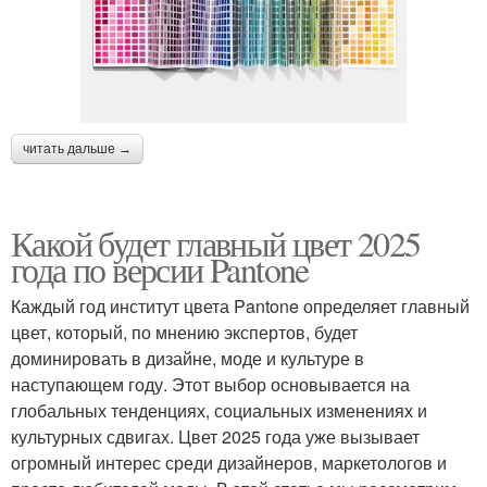
читать дальше →
Какой будет главный цвет 2025
года по версии Pantone
Каждый год институт цвета Pantone определяет главный
цвет, который, по мнению экспертов, будет
доминировать в дизайне, моде и культуре в
наступающем году. Этот выбор основывается на
глобальных тенденциях, социальных изменениях и
культурных сдвигах. Цвет 2025 года уже вызывает
огромный интерес среди дизайнеров, маркетологов и