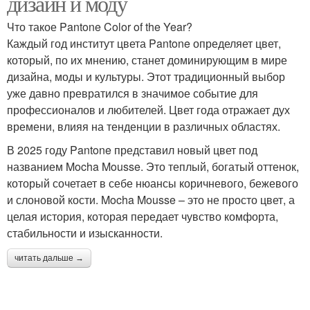
дизайн и моду
Что такое Pantone Color of the Year?
Каждый год институт цвета Pantone определяет цвет,
который, по их мнению, станет доминирующим в мире
дизайна, моды и культуры. Этот традиционный выбор
уже давно превратился в значимое событие для
профессионалов и любителей. Цвет года отражает дух
времени, влияя на тенденции в различных областях.
В 2025 году Pantone представил новый цвет под
названием Mocha Mousse. Это теплый, богатый оттенок,
который сочетает в себе нюансы коричневого, бежевого
и слоновой кости. Mocha Mousse – это не просто цвет, а
целая история, которая передает чувство комфорта,
стабильности и изысканности.
читать дальше →