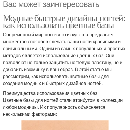
Вас может заинтересовать
Модные быстрые дизайны ногтей:
как использовать цветные базы
Современный мир ногтевого искусства предлагает
множество способов сделать ваши ногти красивыми и
оригинальными. Одним из самых популярных и простых
методов является использование цветных баз. Они
позволяют не только защитить ногтевую пластину, но и
добавить изюминку в ваш образ. В этой статье мы
рассмотрим, как использовать цветные базы для
создания модных и быстрых дизайнов ногтей.
Преимущества использования цветных баз
Цветные базы для ногтей стали атрибутом в коллекции
любой модницы. Их популярность объясняется
несколькими факторами: