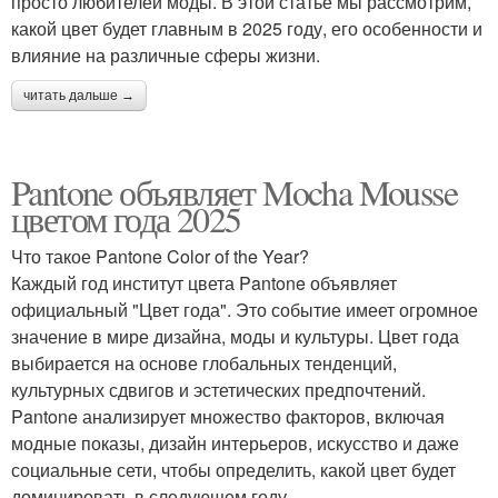
просто любителей моды. В этой статье мы рассмотрим,
какой цвет будет главным в 2025 году, его особенности и
влияние на различные сферы жизни.
читать дальше →
Pantone объявляет Mocha Mousse
цветом года 2025
Что такое Pantone Color of the Year?
Каждый год институт цвета Pantone объявляет
официальный "Цвет года". Это событие имеет огромное
значение в мире дизайна, моды и культуры. Цвет года
выбирается на основе глобальных тенденций,
культурных сдвигов и эстетических предпочтений.
Pantone анализирует множество факторов, включая
модные показы, дизайн интерьеров, искусство и даже
социальные сети, чтобы определить, какой цвет будет
доминировать в следующем году.