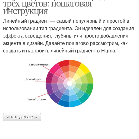
трёх цветов: пошаговая
инструкция
Линейный градиент — самый популярный и простой в
использовании тип градиента. Он идеален для создания
эффекта освещения, глубины или просто добавления
акцента в дизайн. Давайте пошагово рассмотрим, как
создать и настроить линейный градиент в Figma:
читать дальше →