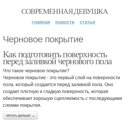
СОВРЕМЕННАЯ ДЕВУШКА
главная
новости
статьи
Черновое покрытие
Как подготовить поверхность
перед заливкой чернового пола
Что такое черновое покрытие?
Черновое покрытие - это первый слой на поверхности
пола, который создается перед заливкой пола. Оно
создает плотную и гладкую поверхность, которая
обеспечивает хорошую сцепляемость с последующими
слоями покрытия.
читать дальше →