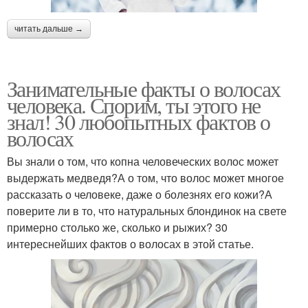
читать дальше →
Занимательные факты о волосах
человека. Спорим, ты этого не
знал! 30 любопытных фактов о
волосах
Вы знали о том, что копна человеческих волос может
выдержать медведя?А о том, что волос может многое
рассказать о человеке, даже о болезнях его кожи?А
поверите ли в то, что натуральных блондинок на свете
примерно столько же, сколько и рыжих? 30
интереснейших фактов о волосах в этой статье.