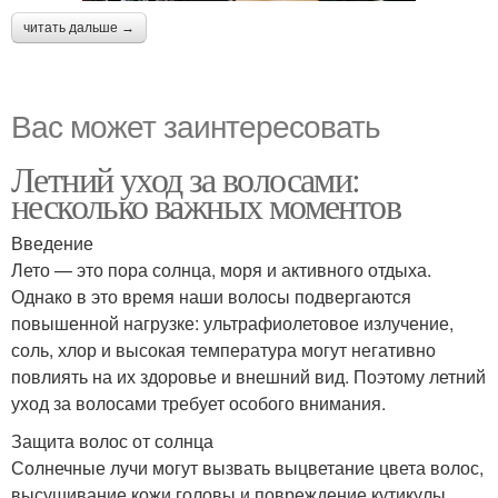
читать дальше →
Вас может заинтересовать
Летний уход за волосами:
несколько важных моментов
Введение
Лето — это пора солнца, моря и активного отдыха.
Однако в это время наши волосы подвергаются
повышенной нагрузке: ультрафиолетовое излучение,
соль, хлор и высокая температура могут негативно
повлиять на их здоровье и внешний вид. Поэтому летний
уход за волосами требует особого внимания.
Защита волос от солнца
Солнечные лучи могут вызвать выцветание цвета волос,
высушивание кожи головы и повреждение кутикулы.