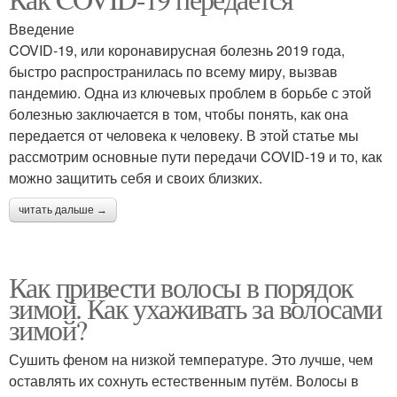
Введение
COVID-19, или коронавирусная болезнь 2019 года,
быстро распространилась по всему миру, вызвав
пандемию. Одна из ключевых проблем в борьбе с этой
болезнью заключается в том, чтобы понять, как она
передается от человека к человеку. В этой статье мы
рассмотрим основные пути передачи COVID-19 и то, как
можно защитить себя и своих близких.
читать дальше →
Как привести волосы в порядок
зимой. Как ухаживать за волосами
зимой?
Сушить феном на низкой температуре. Это лучше, чем
оставлять их сохнуть естественным путём. Волосы в