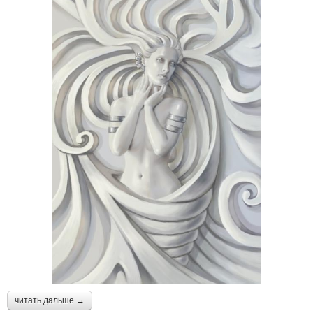
читать дальше →