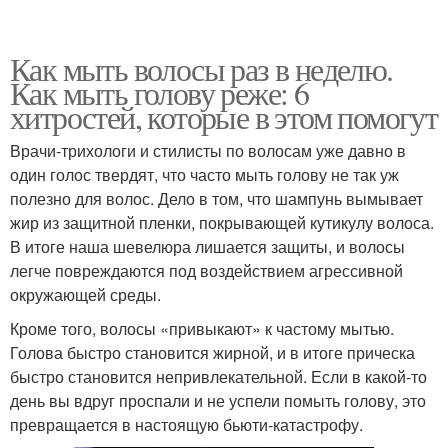
Как мыть волосы раз в неделю.
Как мыть голову реже: 6
хитростей, которые в этом помогут
Врачи-трихологи и стилисты по волосам уже давно в
один голос твердят, что часто мыть голову не так уж
полезно для волос. Дело в том, что шампунь вымывает
жир из защитной пленки, покрывающей кутикулу волоса.
В итоге наша шевелюра лишается защиты, и волосы
легче повреждаются под воздействием агрессивной
окружающей среды.
Кроме того, волосы «привыкают» к частому мытью.
Голова быстро становится жирной, и в итоге прическа
быстро становится непривлекательной. Если в какой-то
день вы вдруг проспали и не успели помыть голову, это
превращается в настоящую бьюти-катастрофу.