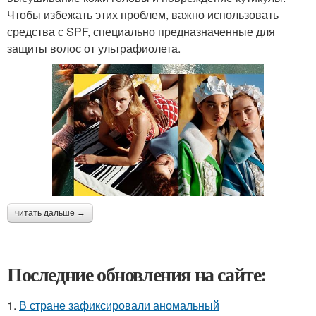
Чтобы избежать этих проблем, важно использовать
средства с SPF, специально предназначенные для
защиты волос от ультрафиолета.
читать дальше →
Последние обновления на сайте:
1.
В стране зафиксировали аномальный