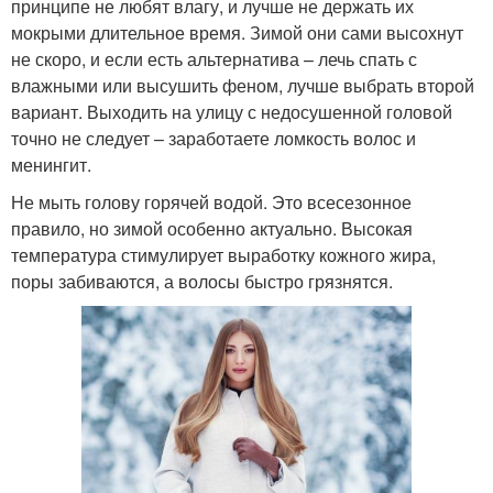
принципе не любят влагу, и лучше не держать их
мокрыми длительное время. Зимой они сами высохнут
не скоро, и если есть альтернатива – лечь спать с
влажными или высушить феном, лучше выбрать второй
вариант. Выходить на улицу с недосушенной головой
точно не следует – заработаете ломкость волос и
менингит.
Не мыть голову горячей водой. Это всесезонное
правило, но зимой особенно актуально. Высокая
температура стимулирует выработку кожного жира,
поры забиваются, а волосы быстро грязнятся.