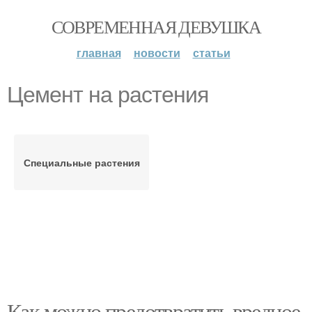
СОВРЕМЕННАЯ ДЕВУШКА
главная
новости
статьи
Цемент на растения
Специальные растения
Как можно предотвратить вредное