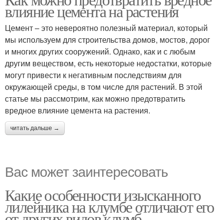
влияние цемента на растения
Цемент – это невероятно полезный материал, который
мы используем для строительства домов, мостов, дорог
и многих других сооружений. Однако, как и с любым
другим веществом, есть некоторые недостатки, которые
могут привести к негативным последствиям для
окружающей среды, в том числе для растений. В этой
статье мы рассмотрим, как можно предотвратить
вредное влияние цемента на растения.
читать дальше →
Вас может заинтересовать
Какие особенности изысканного
лилейника на клумбе отличают его
от других видов клумб