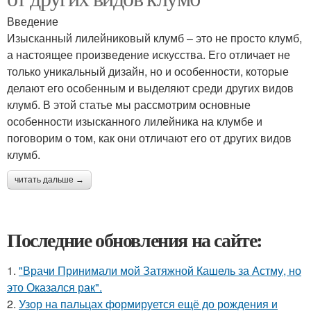
Введение
Изысканный лилейниковый клумб – это не просто клумб,
а настоящее произведение искусства. Его отличает не
только уникальный дизайн, но и особенности, которые
делают его особенным и выделяют среди других видов
клумб. В этой статье мы рассмотрим основные
особенности изысканного лилейника на клумбе и
поговорим о том, как они отличают его от других видов
клумб.
читать дальше →
Последние обновления на сайте:
1.
"Врачи Принимали мой Затяжной Кашель за Астму, но
это Оказался рак".
2.
Узор на пальцах формируется ещё до рождения и