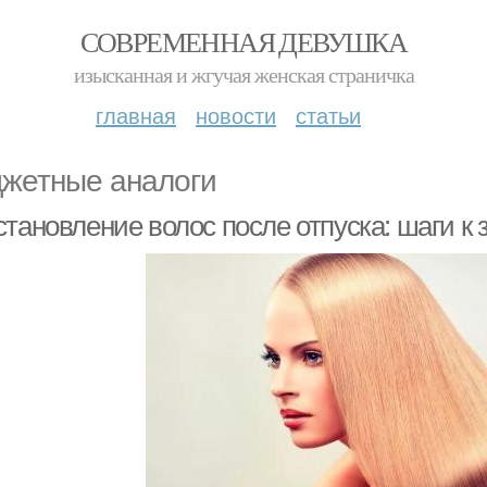
СОВРЕМЕННАЯ ДЕВУШКА
изысканная и жгучая женская страничка
главная
новости
статьи
жетные аналоги
тановление волос после отпуска: шаги к 