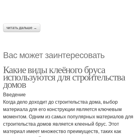
читать дальше →
Вас может заинтересовать
Какие виды клеёного бруса
используются для строительства
домов
Введение
Когда дело доходит до строительства дома, выбор
материала для его конструкции является ключевым
моментом. Одним из самых популярных материалов для
строительства домов является клееный брус. Этот
материал имеет множество преимуществ, таких как