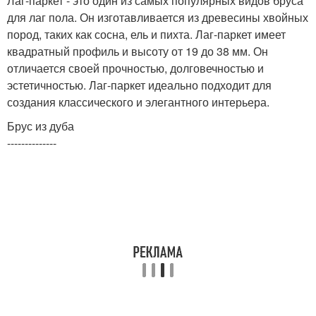
Лаг-паркет - это один из самых популярных видов бруса
для лаг пола. Он изготавливается из древесины хвойных
пород, таких как сосна, ель и пихта. Лаг-паркет имеет
квадратный профиль и высоту от 19 до 38 мм. Он
отличается своей прочностью, долговечностью и
эстетичностью. Лаг-паркет идеально подходит для
создания классического и элегантного интерьера.
Брус из дуба
--------------