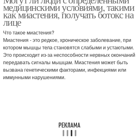
медицинскими условиями, такими
как миастения, получать ботокс на
лице
Что такое миастения?
Миастения - это редкое, хроническое заболевание, при
котором мышцы тела становятся слабыми и устаютыми.
Это происходит из-за неспособности нервных окончаний
передавать сигналы мышцам. Миастения может быть
вызвана генетическими факторами, инфекциями или
иммунными нарушениями.