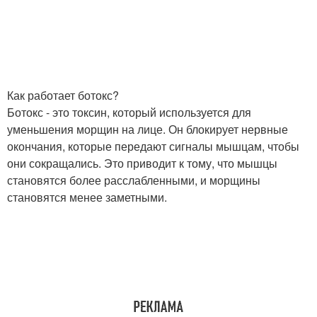
Как работает ботокс?
Ботокс - это токсин, который используется для
уменьшения морщин на лице. Он блокирует нервные
окончания, которые передают сигналы мышцам, чтобы
они сокращались. Это приводит к тому, что мышцы
становятся более расслабленными, и морщины
становятся менее заметными.