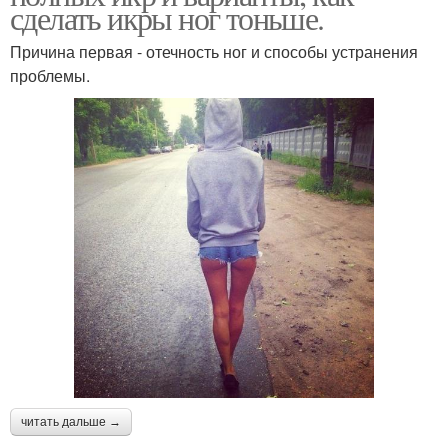
сделать икры ног тоньше.
Причина первая - отечность ног и способы устранения
проблемы.
читать дальше →