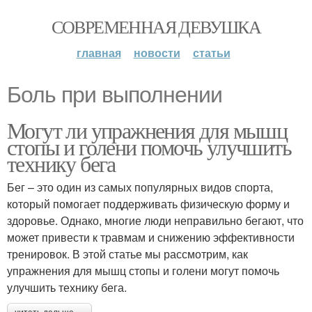
СОВРЕМЕННАЯ ДЕВУШКА
главная
новости
статьи
Боль при выполнении
Могут ли упражнения для мышц
стопы и голени помочь улучшить
технику бега
Бег – это один из самых популярных видов спорта,
который помогает поддерживать физическую форму и
здоровье. Однако, многие люди неправильно бегают, что
может привести к травмам и снижению эффективности
тренировок. В этой статье мы рассмотрим, как
упражнения для мышц стопы и голени могут помочь
улучшить технику бега.