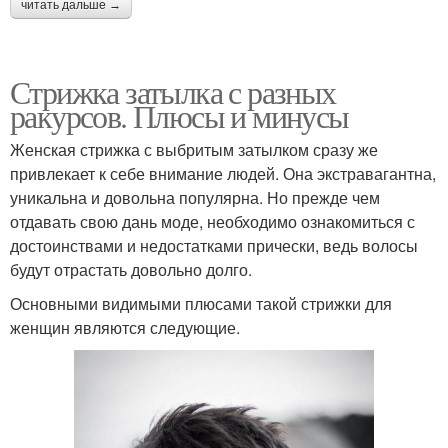
читать дальше →
Стрижка затылка с разных
ракурсов. Плюсы и минусы
Женская стрижка с выбритым затылком сразу же
привлекает к себе внимание людей. Она экстравагантна,
уникальна и довольна популярна. Но прежде чем
отдавать свою дань моде, необходимо ознакомиться с
достоинствами и недостатками прически, ведь волосы
будут отрастать довольно долго.
Основными видимыми плюсами такой стрижки для
женщин являются следующие.