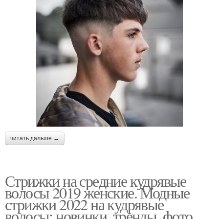
читать дальше →
Стрижки на средние кудрявые
волосы 2019 женские. Модные
стрижки 2022 на кудрявые
волосы: новинки, тренды, фото