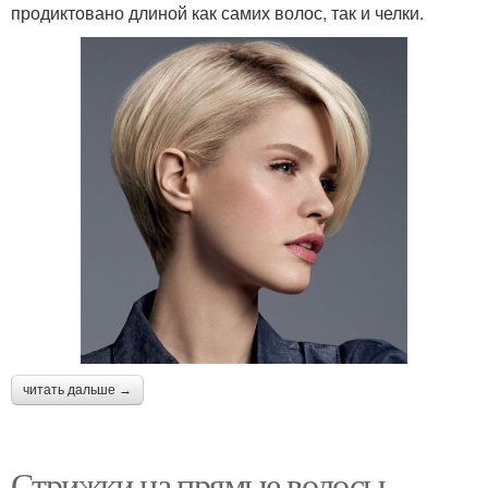
продиктовано длиной как самих волос, так и челки.
читать дальше →
Стрижки на прямые волосы.