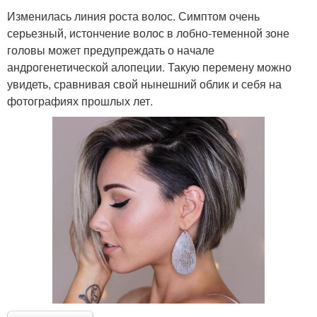
Изменилась линия роста волос. Симптом очень
серьезный, истончение волос в лобно-теменной зоне
головы может предупреждать о начале
андрогенетической алопеции. Такую перемену можно
увидеть, сравнивая свой нынешний облик и себя на
фотографиях прошлых лет.