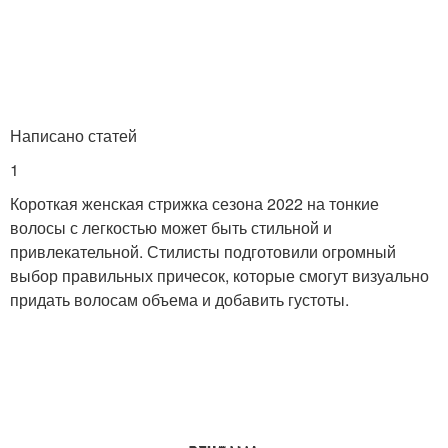
Написано статей
1
Короткая женская стрижка сезона 2022 на тонкие
волосы с легкостью может быть стильной и
привлекательной. Стилисты подготовили огромный
выбор правильных причесок, которые смогут визуально
придать волосам объема и добавить густоты.