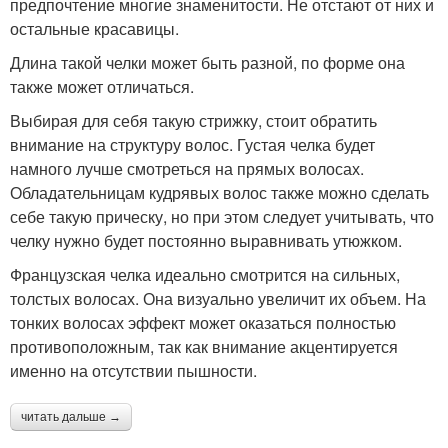
предпочтение многие знаменитости. Не отстают от них и
остальные красавицы.
Длина такой челки может быть разной, по форме она
также может отличаться.
Выбирая для себя такую стрижку, стоит обратить
внимание на структуру волос. Густая челка будет
намного лучше смотреться на прямых волосах.
Обладательницам кудрявых волос также можно сделать
себе такую прическу, но при этом следует учитывать, что
челку нужно будет постоянно выравнивать утюжком.
Французская челка идеально смотрится на сильных,
толстых волосах. Она визуально увеличит их объем. На
тонких волосах эффект может оказаться полностью
противоположным, так как внимание акцентируется
именно на отсутствии пышности.
читать дальше →