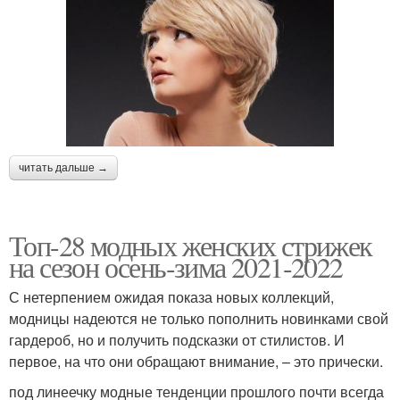
читать дальше →
Топ-28 модных женских стрижек
на сезон осень-зима 2021-2022
С нетерпением ожидая показа новых коллекций,
модницы надеются не только пополнить новинками свой
гардероб, но и получить подсказки от стилистов. И
первое, на что они обращают внимание, – это прически.
под линеечку модные тенденции прошлого почти всегда