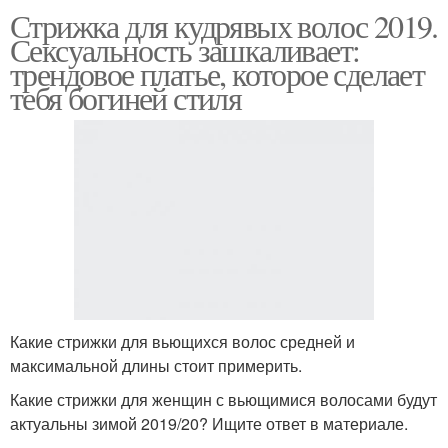
Стрижка для кудрявых волос 2019.
Сексуальность зашкаливает:
трендовое платье, которое сделает
тебя богиней стиля
Какие стрижки для вьющихся волос средней и
максимальной длины стоит примерить.
Какие стрижки для женщин с вьющимися волосами будут
актуальны зимой 2019/20? Ищите ответ в материале.