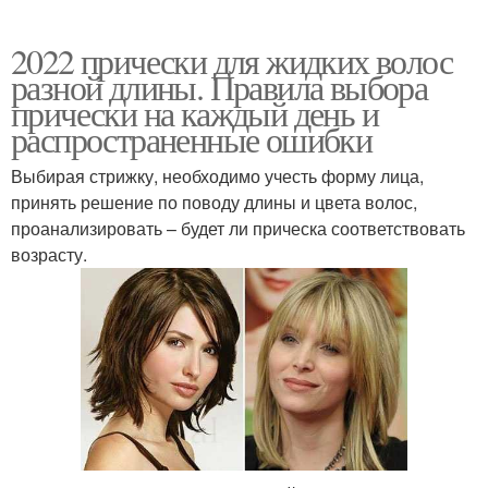
2022 прически для жидких волос
разной длины. Правила выбора
прически на каждый день и
распространенные ошибки
Выбирая стрижку, необходимо учесть форму лица,
принять решение по поводу длины и цвета волос,
проанализировать – будет ли прическа соответствовать
возрасту.