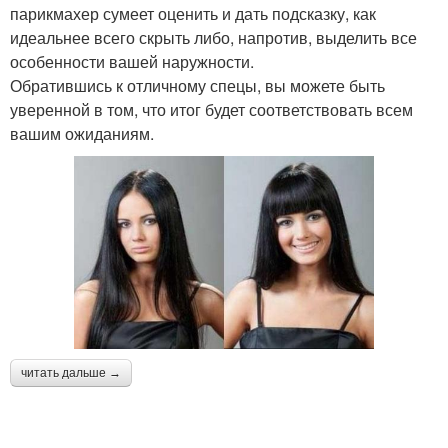
парикмахер сумеет оценить и дать подсказку, как
идеальнее всего скрыть либо, напротив, выделить все
особенности вашей наружности.
Обратившись к отличному спецы, вы можете быть
уверенной в том, что итог будет соответствовать всем
вашим ожиданиям.
читать дальше →