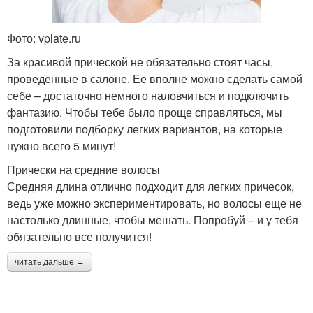
Фото: vplate.ru
За красивой прической не обязательно стоят часы,
проведенные в салоне. Ее вполне можно сделать самой
себе – достаточно немного наловчиться и подключить
фантазию. Чтобы тебе было проще справляться, мы
подготовили подборку легких вариантов, на которые
нужно всего 5 минут!
Прически на средние волосы
Средняя длина отлично подходит для легких причесок,
ведь уже можно экспериментировать, но волосы еще не
настолько длинные, чтобы мешать. Попробуй – и у тебя
обязательно все получится!
читать дальше →