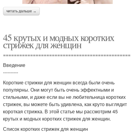
читать дальше →
45 крутых и модных коротких
стрижек для женщин
===============================================
Введение
----------
Короткие стрижки для женщин всегда были очень
популярны. Они могут быть очень эффектными и
стильными, и даже если вы не любительница коротких
стрижек, вы можете быть удивлена, как круто выглядит
короткая стрижка. В этой статье мы рассмотрим 45
крутых и модных коротких стрижек для женщин.
Список коротких стрижек для женщин