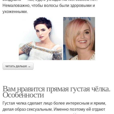
Немаловажно, чтобы волосы были здоровыми и
ухоженными.
читать дальше →
Вам нравится прямая густая чёлка.
Особенности
Густая челка сделает лицо более интересным и ярким,
делая образ сексуальным. Именно поэтому ей отдают