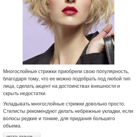
Многослойные стрижки приобрели свою популярность,
благодаря тому, что ее можно подобрать под любой тип
лица, сделать акцент на достоинствах внешности и
скрыть недостатки.
Укладывать многослойные стрижки довольно просто.
Стилисты рекомендуют делать небрежные укладки, если
волосы редкие и тонкие, для придания большего
объема.
читать дальше →