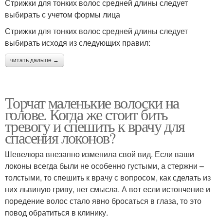
Стрижки для тонких волос средней длины следует
выбирать с учетом формы лица
Стрижки для тонких волос средней длины следует
выбирать исходя из следующих правил:
читать дальше →
Торчат маленькие волоски на
голове. Когда же стоит бить
тревогу и спешить к врачу для
спасения локонов?
Шевелюра внезапно изменила свой вид. Если ваши
локоны всегда были не особенно густыми, а стержни –
толстыми, то спешить к врачу с вопросом, как сделать из
них львиную гриву, нет смысла. А вот если истончение и
поредение волос стало явно бросаться в глаза, то это
повод обратиться в клинику.