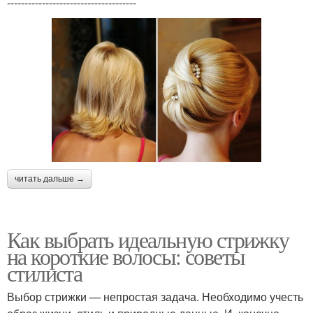
-------------------------------------
читать дальше →
Как выбрать идеальную стрижку
на короткие волосы: советы
стилиста
Выбор стрижки — непростая задача. Необходимо учесть