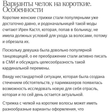
Варианты челок на короткие.
Особенности
Короткие женские стрижки стали популярными уже
достаточно давно, и родоначальницей такой моды
считают Ирен Кастл, которая, попав в больницу, не
имела должных условий для ухода за волосами, потому
и обрезала их.
Поскольку девушка была довольно популярной
танцовщицей, о ее преображении стали активно писать
в СМИ и обсуждать целесообразность такой
кардинальной перемены.
Ввиду нестандартной ситуации, которая была создана
стечением обстоятельств, у парикмахеров появилась
возможность исследовать новую для себя отрасль,
которая и по сей день остается актуальной.
Стрижка с челкой на короткие волосы может иметь
разнообразные варианты оформления, что