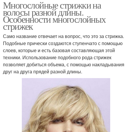
Многослойные стрижки на
волосы разной длины.
Особенности многослойных
стрижек
Само название отвечает на вопрос, что это за стрижка.
Подобные прически создаются ступенчато с помощью
слоев, которые и есть базовая составляющая этой
техники. Использование подобного рода стрижек
позволяет добиться объема, с помощью накладывания
друг на друга прядей разной длины.