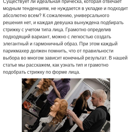
Существует ли идеальная прическа, которая отвечает
модным тенденциям, не нуждается в укладке и подходит
абсолютно всем? К сожалению, универсального
решения нет, и каждая девушка вынуждена подбирать
стрижку с учетом типа лица. Грамотно определив
подходящий вариант, можно с легкостью создать
элегантный и гармоничный образ. При этом каждый
парикмахер должен помнить, что от правильности
выбора во многом зависит конечный результат. В нашей
статье мы расскажем, как узнать тип и грамотно
подобрать стрижку по форме лица.