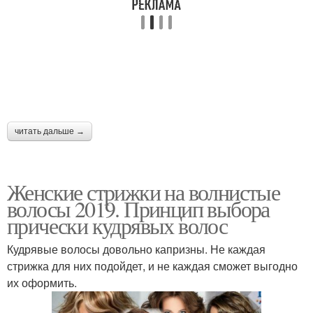
читать дальше →
Женские стрижки на волнистые
волосы 2019. Принцип выбора
прически кудрявых волос
Кудрявые волосы довольно капризны. Не каждая
стрижка для них подойдет, и не каждая сможет выгодно
их оформить.