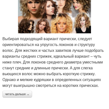
Выбирая подходящий вариант прически, следует
ориентироваться на упругость локонов и структуру
волос. Для жестких и частых завитков лучше подобрать
варианты средних стрижек, идеальный вариант – чуть
ниже плеч. Для локонов среднего диаметра уместными
станут средние и длинные прически. А для слегка
вьющихся волос можно выбрать короткую стрижку.
Однако и мелкие кудряшки в определенных ситуациях
могут выигрышно смотреться на коротких прическах.
читать дальше →