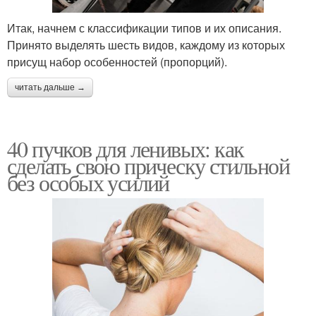
Итак, начнем с классификации типов и их описания.
Принято выделять шесть видов, каждому из которых
присущ набор особенностей (пропорций).
читать дальше →
40 пучков для ленивых: как
сделать свою прическу стильной
без особых усилий