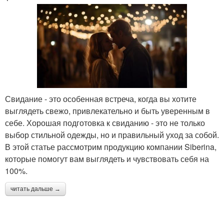
Свидание - это особенная встреча, когда вы хотите
выглядеть свежо, привлекательно и быть уверенным в
себе. Хорошая подготовка к свиданию - это не только
выбор стильной одежды, но и правильный уход за собой.
В этой статье рассмотрим продукцию компании Siberina,
которые помогут вам выглядеть и чувствовать себя на
100%.
читать дальше →