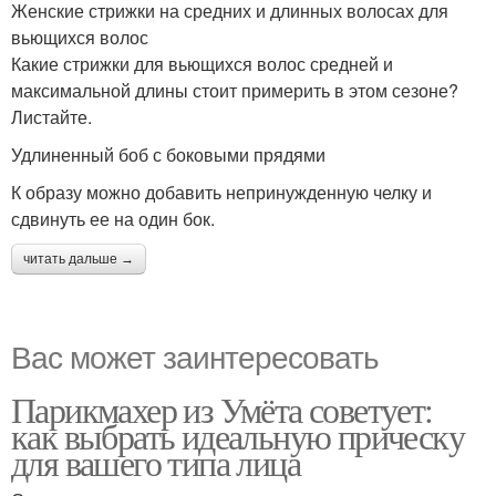
Женские стрижки на средних и длинных волосах для
вьющихся волос
Какие стрижки для вьющихся волос средней и
максимальной длины стоит примерить в этом сезоне?
Листайте.
Удлиненный боб с боковыми прядями
К образу можно добавить непринужденную челку и
сдвинуть ее на один бок.
читать дальше →
Вас может заинтересовать
Парикмахер из Умёта советует:
как выбрать идеальную прическу
для вашего типа лица