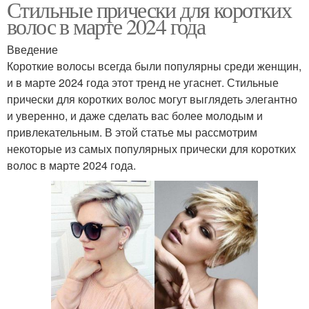
Стильные прически для коротких
волос в марте 2024 года
Введение
Короткие волосы всегда были популярны среди женщин,
и в марте 2024 года этот тренд не угаснет. Стильные
прически для коротких волос могут выглядеть элегантно
и уверенно, и даже сделать вас более молодым и
привлекательным. В этой статье мы рассмотрим
некоторые из самых популярных прически для коротких
волос в марте 2024 года.