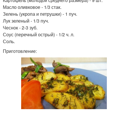
Картофель (молодой среднего размера) - 9 шт.
Масло оливковое - 1/3 стак.
Зелень (укропа и петрушки) - 1 пуч.
Лук зеленый - 1/3 пуч.
Чеснок - 2-3 зуб.
Соус (перечный острый) - 1/2 ч. л.
Соль.
Приготовление: