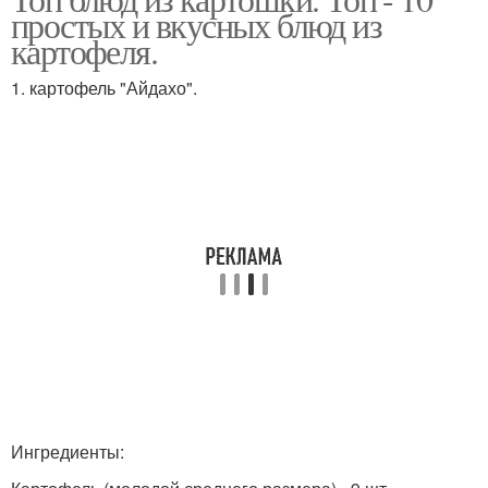
простых и вкусных блюд из
картофеля.
1. картофель "Айдахо".
Ингредиенты: