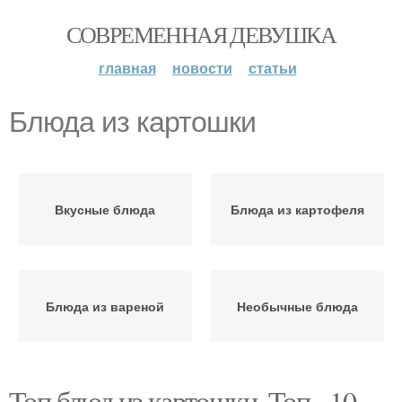
СОВРЕМЕННАЯ ДЕВУШКА
главная
новости
статьи
Блюда из картошки
Вкусные блюда
Блюда из картофеля
Блюда из вареной
Необычные блюда
Топ блюд из картошки. Топ - 10