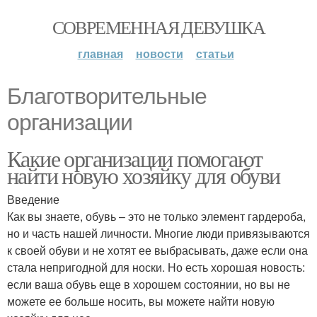
СОВРЕМЕННАЯ ДЕВУШКА
главная
новости
статьи
Благотворительные
организации
Какие организации помогают
найти новую хозяйку для обуви
Введение
Как вы знаете, обувь – это не только элемент гардероба,
но и часть нашей личности. Многие люди привязываются
к своей обуви и не хотят ее выбрасывать, даже если она
стала непригодной для носки. Но есть хорошая новость:
если ваша обувь еще в хорошем состоянии, но вы не
можете ее больше носить, вы можете найти новую