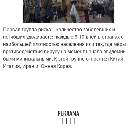
Первая группа риска – количество заболевших и
погибших удваивается каждые 6-10 дней в странах с
наибольшей плотностью населения или тех, где меры
противодействия вирусу на момент начала эпидемии
были минимальными. К этой группе относятся Китай,
Италия, Иран и Южная Корея.