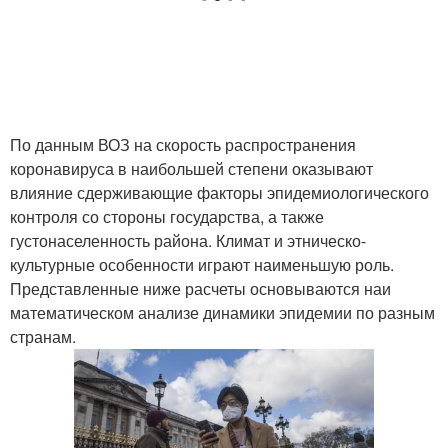
По данным ВОЗ на скорость распространения
коронавируса в наибольшей степени оказывают
влияние сдерживающие факторы эпидемиологического
контроля со стороны государства, а также
густонаселенность района. Климат и этническо-
культурные особенности играют наименьшую роль.
Представленные ниже расчеты основываются наи
математическом анализе динамики эпидемии по разным
странам.