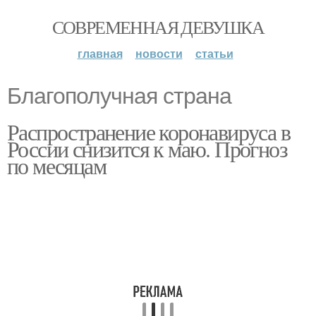
СОВРЕМЕННАЯ ДЕВУШКА
главная
новости
статьи
Благополучная страна
Распространение коронавируса в
России снизится к маю. Прогноз
по месяцам