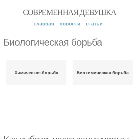
СОВРЕМЕННАЯ ДЕВУШКА
главная
новости
статьи
Биологическая борьба
Химическая борьба
Биохимическая борьба
Как выбрать подходящие методы