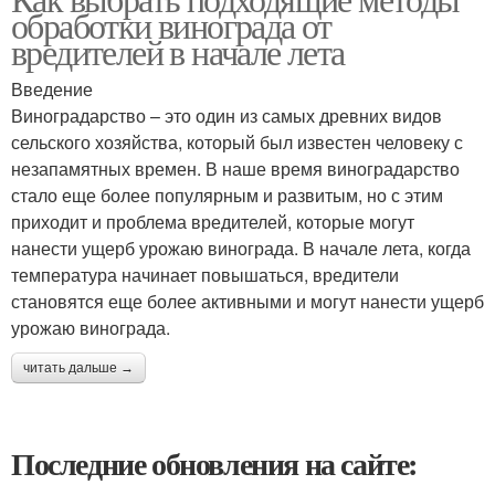
обработки винограда от
вредителей в начале лета
Введение
Виноградарство – это один из самых древних видов
сельского хозяйства, который был известен человеку с
незапамятных времен. В наше время виноградарство
стало еще более популярным и развитым, но с этим
приходит и проблема вредителей, которые могут
нанести ущерб урожаю винограда. В начале лета, когда
температура начинает повышаться, вредители
становятся еще более активными и могут нанести ущерб
урожаю винограда.
читать дальше →
Последние обновления на сайте: