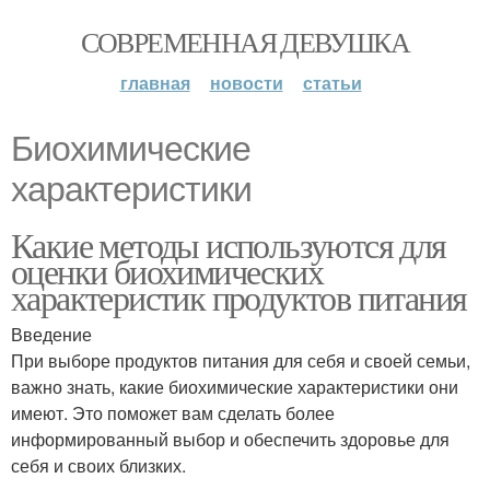
СОВРЕМЕННАЯ ДЕВУШКА
главная
новости
статьи
Биохимические
характеристики
Какие методы используются для
оценки биохимических
характеристик продуктов питания
Введение
При выборе продуктов питания для себя и своей семьи,
важно знать, какие биохимические характеристики они
имеют. Это поможет вам сделать более
информированный выбор и обеспечить здоровье для
себя и своих близких.