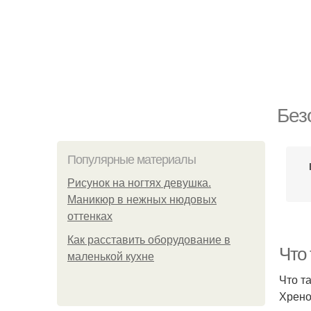
Без
Популярные материалы
Рисунок на ногтях девушка.
Маникюр в нежных нюдовых
оттенках
Как расставить оборудование в
Что
маленькой кухне
Что т
Хрено