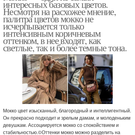
интересных базовых цветов.
Несмотря на расхожее мнение,
палитра цветов мокко не
исчерпывается только
интенсивным коричневым
оттенком, в нее входят, как
светлые, так и более темные тона.
Мокко цвет изысканный, благородный и интеллигентный.
Он прекрасно подходит и зрелым дамам, и молоденьким
девушкам. Ассоциируется мокко со спокойствием и
стабильностью.©Оттенки мокко можно разделить на