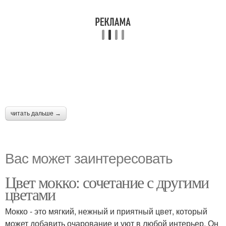
читать дальше →
Вас может заинтересовать
Цвет мокко: сочетание с другими
цветами
Мокко - это мягкий, нежный и приятный цвет, который
может добавить очарование и уют в любой интерьер. Он