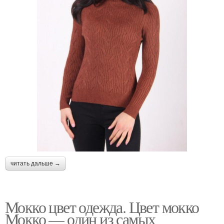
читать дальше →
Мокко цвет одежда. Цвет мокко
Мокко — один из самых