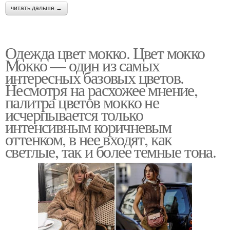
читать дальше →
Одежда цвет мокко. Цвет мокко
Мокко — один из самых
интересных базовых цветов.
Несмотря на расхожее мнение,
палитра цветов мокко не
исчерпывается только
интенсивным коричневым
оттенком, в нее входят, как
светлые, так и более темные тона.