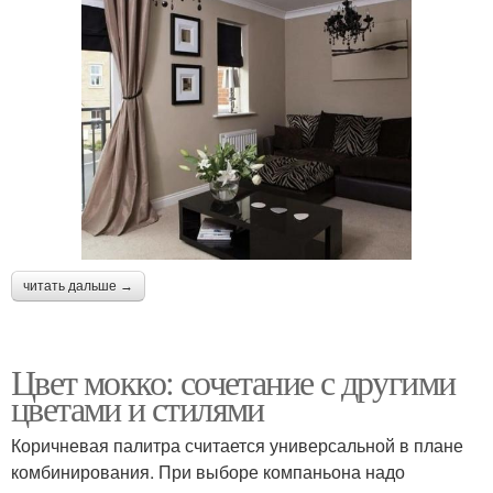
читать дальше →
Цвет мокко: сочетание с другими
цветами и стилями
Коричневая палитра считается универсальной в плане
комбинирования. При выборе компаньона надо