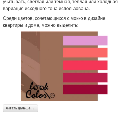
учитывать, светлая или темная, теплая или холодная
вариация исходного тона использована.
Среди цветов, сочетающихся с мокко в дизайне
квартиры и дома, можно выделить:
читать дальше →