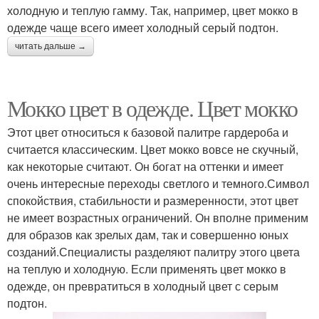
холодную и теплую гамму. Так, например, цвет мокко в
одежде чаще всего имеет холодный серый подтон.
читать дальше →
Мокко цвет в одежде. Цвет мокко
Этот цвет относиться к базовой палитре гардероба и
считается классическим. Цвет мокко вовсе не скучный,
как некоторые считают. Он богат на оттенки и имеет
очень интересные переходы светлого и темного.Символ
спокойствия, стабильности и размеренности, этот цвет
не имеет возрастных ограничений. Он вполне применим
для образов как зрелых дам, так и совершенно юных
созданий.Специалисты разделяют палитру этого цвета
на теплую и холодную. Если применять цвет мокко в
одежде, он превратиться в холодный цвет с серым
подтон.