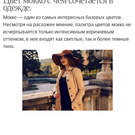
одежде.
Мокко — один из самых интересных базовых цветов .
Несмотря на расхожее мнение, палитра цветов мокко не
исчерпывается только интенсивным коричневым
оттенком, в нее входят как светлые, так и более темные
тона.