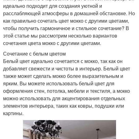
идеально подходит для создания уютной и
расслабляющей атмосферы в домашней обстановке. Но
как правильно сочетать цвет мокко с другими цветами,
чтобы получить гармоничное и стильное сочетание? В
этой статье мы рассмотрим несколько вариантов
сочетания цвета мокко с другими цветами.
Сочетание с белым цветом
Белый цвет идеально сочетается с мокко, так как он
добавляет свежести и чистоты в интерьер. Белый цвет
также может сделать мокко более выразительным и
ярким. Вы можете использовать белый цвет для
оформления стен, потолка, мебели и текстиля, а мокко
можно использовать для акцентирования отдельных
элементов интерьера, таких как ковры, подушки или
картины.