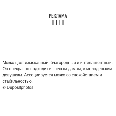
Мокко цвет изысканный, благородный и интеллигентный.
Он прекрасно подходит и зрелым дамам, и молоденьким
девушкам. Ассоциируется мокко со спокойствием и
стабильностью.
© Depositphotos