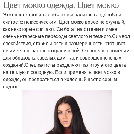
Цвет мокко одежда. Цвет мокко
Этот цвет относиться к базовой палитре гардероба и
считается классическим. Цвет мокко вовсе не скучный,
как некоторые считают. Он богат на оттенки и имеет
очень интересные переходы светлого и темного.Символ
спокойствия, стабильности и размеренности, этот цвет
не имеет возрастных ограничений. Он вполне применим
для образов как зрелых дам, так и совершенно юных
созданий.Специалисты разделяют палитру этого цвета
на теплую и холодную. Если применять цвет мокко в
одежде, он превратиться в холодный цвет с серым
подтон.