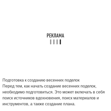
Подготовка к созданию весенних поделок
Перед тем, как начать создание весенних поделок,
необходимо подготовиться. Это может включать в себя
поиск источников вдохновения, поиск материалов и
инструментов, а также создание плана.