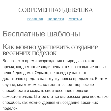
СОВРЕМЕННАЯ ДЕВУШКА
главная
новости
статьи
Бесплатные шаблоны
Как можно удешевить создание
весенних поделок
Весна – это время возрождения природы, а также
время, когда многие люди решаются на создание новых
вещей для дома. Однако, не всегда у нас есть
достаточно средств на покупку новых предметов. В этом
случае, мы можем использовать свои творческие
способности и создать свои весенние поделки
самостоятельно. В этой статье мы рассмотрим несколько
способов, как можно удешевить создание весенних
поделок.