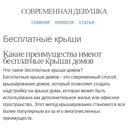
СОВРЕМЕННАЯ ДЕВУШКА
главная
новости
статьи
Бесплатные крыши
Какие преимущества имеют
бесплатные крыши домов
Что такое бесплатные крыши домов?
Бесплатные крыши домов - это современный способ
крыширования домов, который позволяет создать
надстройку на крыше дома, которая может быть
использована как дополнительное жилье или офисное
пространство. Этот метод крыширования становится все
более популярным из-за его многочисленных
преимуществ.