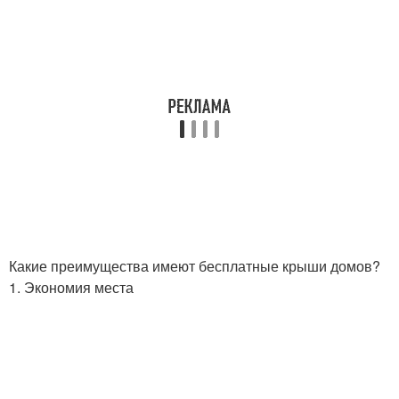
Какие преимущества имеют бесплатные крыши домов?
1. Экономия места