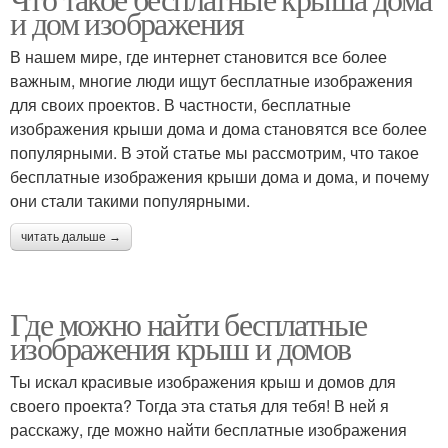
и дом изображения
В нашем мире, где интернет становится все более
важным, многие люди ищут бесплатные изображения
для своих проектов. В частности, бесплатные
изображения крыши дома и дома становятся все более
популярными. В этой статье мы рассмотрим, что такое
бесплатные изображения крыши дома и дома, и почему
они стали такими популярными.
читать дальше →
Где можно найти бесплатные
изображения крыш и домов
Ты искал красивые изображения крыш и домов для
своего проекта? Тогда эта статья для тебя! В ней я
расскажу, где можно найти бесплатные изображения