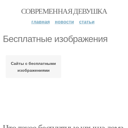
СОВРЕМЕННАЯ ДЕВУШКА
главная
новости
статьи
Бесплатные изображения
Сайты с бесплатными
изображениями
Что такое бесплатные крыша дома