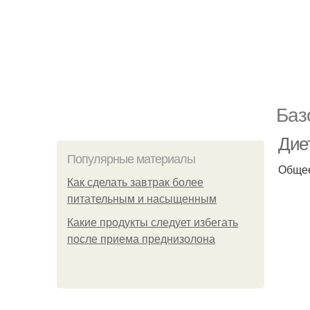
Баз
Дие
Популярные материалы
Общее
Как сделать завтрак более
питательным и насыщенным
Какие продукты следует избегать
после приема преднизолона