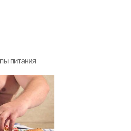
пы питания