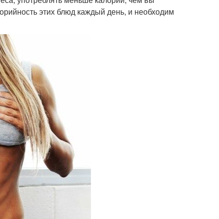
лорийность этих блюд каждый день, и необходим