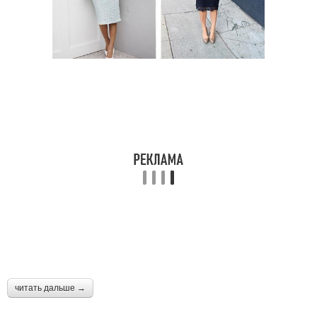
читать дальше →