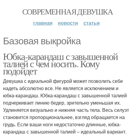
СОВРЕМЕННАЯ ДЕВУШКА
главная
новости
статьи
Базовая выкройка
Юбка-карандаш с завышенной
талией с чем носить. Кому
подойдет
Девушка с идеальной фигурой может позволить себе
надеть абсолютно все. Не является исключением и
юбка-карандаш. Юбка-карандаш с завышенной талией
подчеркивает линию бедер, зрительно уменьшая их.
Удлиняется визуально и нижняя часть тела. Весь силуэт
становится пропорциональнее, взгляд обращается на
грудь. Если ваши ноги недостаточно длинные, юбка-
карандаш с завышенной талией – идеальный вариант.