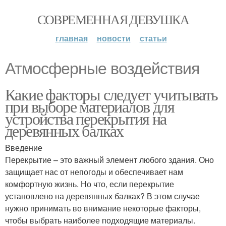
СОВРЕМЕННАЯ ДЕВУШКА
главная
новости
статьи
Атмосферные воздействия
Какие факторы следует учитывать
при выборе материалов для
устройства перекрытия на
деревянных балках
Введение
Перекрытие – это важный элемент любого здания. Оно
защищает нас от непогоды и обеспечивает нам
комфортную жизнь. Но что, если перекрытие
установлено на деревянных балках? В этом случае
нужно принимать во внимание некоторые факторы,
чтобы выбрать наиболее подходящие материалы.