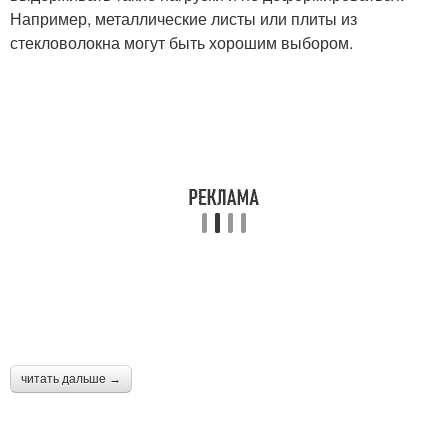
Например, металлические листы или плиты из
стекловолокна могут быть хорошим выбором.
читать дальше →