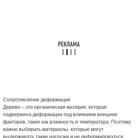
Сопротивление деформации
Дерево – это органическая материя, которая
подвержена деформации под влиянием внешних
факторов, таких как влажность и температура. Поэтому
важно выбирать материалы, которые могут
выдерживать такие нагрузки и не деформироваться.