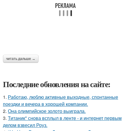
читать дальше →
Последние обновления на сайте:
1.
Работаю, люблю активные выходные, спонтанные
поездки и вечера в хорошей компании.
2.
Она олимпийское золото выиграла.
3.
Титаник" снова всплыл в ленте - и интернет первым
делом взвесил Роуз.