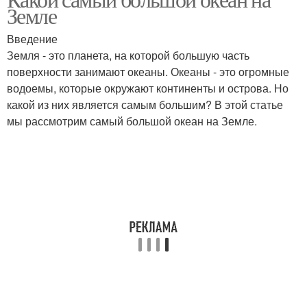
Земле
Введение
Земля - это планета, на которой большую часть
поверхности занимают океаны. Океаны - это огромные
водоемы, которые окружают континенты и острова. Но
какой из них является самым большим? В этой статье
мы рассмотрим самый большой океан на Земле.