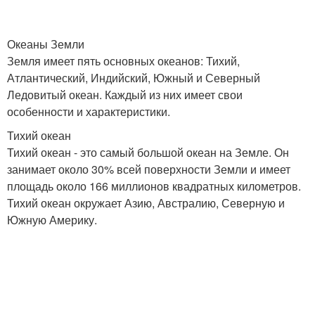
Океаны Земли
Земля имеет пять основных океанов: Тихий,
Атлантический, Индийский, Южный и Северный
Ледовитый океан. Каждый из них имеет свои
особенности и характеристики.
Тихий океан
Тихий океан - это самый большой океан на Земле. Он
занимает около 30% всей поверхности Земли и имеет
площадь около 166 миллионов квадратных километров.
Тихий океан окружает Азию, Австралию, Северную и
Южную Америку.