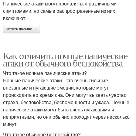
Панические атаки могут проявляться различными
симптомами, но самые распространенные из них
включают:
читать дальше →
Как отличить ночные панические
атаки от обычного беспокойства
Что такое ночные панические атаки?
Ночные панические атаки - это очень сильные,
внезапные и пугающие эмоции, которые могут
происходить во время сна. Они могут вызвать чувство
страха, беспокойства, беспомощности и ужаса. Ночные
панические атаки могут быть очень пугающими и
неприятными, но они обычно проходят через несколько
минут.
Что такое обычное беспокойство?