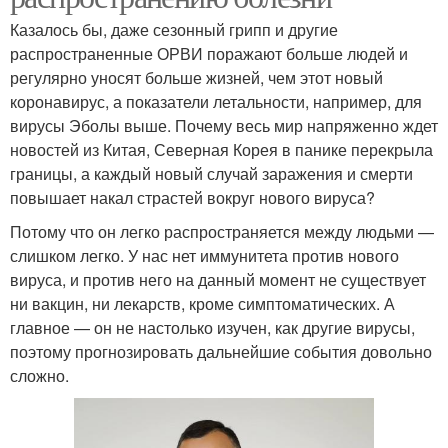
Казалось бы, даже сезонный грипп и другие
распространенные ОРВИ поражают больше людей и
регулярно уносят больше жизней, чем этот новый
коронавирус, а показатели летальности, например, для
вирусы Эболы выше. Почему весь мир напряженно ждет
новостей из Китая, Северная Корея в панике перекрыла
границы, а каждый новый случай заражения и смерти
повышает накал страстей вокруг нового вируса?
Потому что он легко распространяется между людьми —
слишком легко. У нас нет иммунитета против нового
вируса, и против него на данный момент не существует
ни вакцин, ни лекарств, кроме симптоматических. А
главное — он не настолько изучен, как другие вирусы,
поэтому прогнозировать дальнейшие события довольно
сложно.