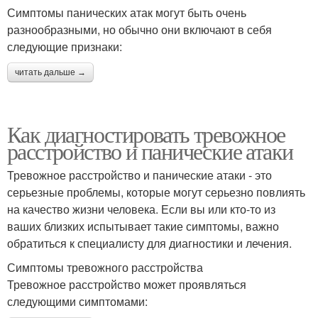
Симптомы панических атак могут быть очень
разнообразными, но обычно они включают в себя
следующие признаки:
читать дальше →
Как диагностировать тревожное
расстройство и панические атаки
Тревожное расстройство и панические атаки - это
серьезные проблемы, которые могут серьезно повлиять
на качество жизни человека. Если вы или кто-то из
ваших близких испытывает такие симптомы, важно
обратиться к специалисту для диагностики и лечения.
Симптомы тревожного расстройства
Тревожное расстройство может проявляться
следующими симптомами: