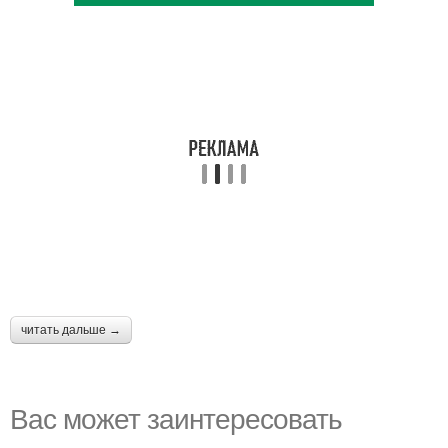
читать дальше →
Вас может заинтересовать