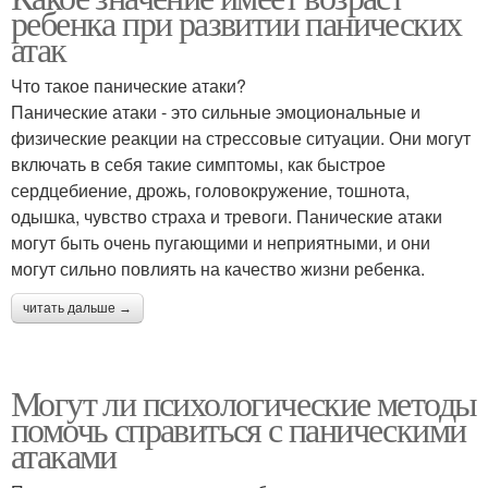
ребенка при развитии панических
атак
Что такое панические атаки?
Панические атаки - это сильные эмоциональные и
физические реакции на стрессовые ситуации. Они могут
включать в себя такие симптомы, как быстрое
сердцебиение, дрожь, головокружение, тошнота,
одышка, чувство страха и тревоги. Панические атаки
могут быть очень пугающими и неприятными, и они
могут сильно повлиять на качество жизни ребенка.
читать дальше →
Могут ли психологические методы
помочь справиться с паническими
атаками