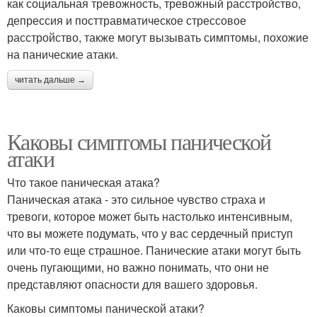
как социальная тревожность, тревожный расстройство,
депрессия и посттравматическое стрессовое
расстройство, также могут вызывать симптомы, похожие
на панические атаки.
читать дальше →
Каковы симптомы панической
атаки
Что такое паническая атака?
Паническая атака - это сильное чувство страха и
тревоги, которое может быть настолько интенсивным,
что вы можете подумать, что у вас сердечный приступ
или что-то еще страшное. Панические атаки могут быть
очень пугающими, но важно понимать, что они не
представляют опасности для вашего здоровья.
Каковы симптомы панической атаки?