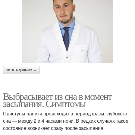
читать дальше →
Выбрасывает из сна в момент
засыпания. Симптомы
Приступы паники происходят в период фазы глубокого
сна — между 2 и 4 часами ночи. В редких случаях такое
состояние возникает сразу после засыпания.