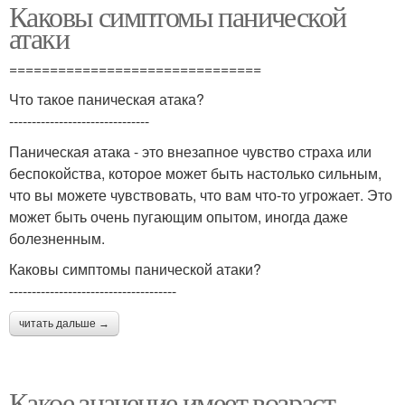
Каковы симптомы панической
атаки
===============================
Что такое паническая атака?
-------------------------------
Паническая атака - это внезапное чувство страха или
беспокойства, которое может быть настолько сильным,
что вы можете чувствовать, что вам что-то угрожает. Это
может быть очень пугающим опытом, иногда даже
болезненным.
Каковы симптомы панической атаки?
-------------------------------------
читать дальше →
Какое значение имеет возраст