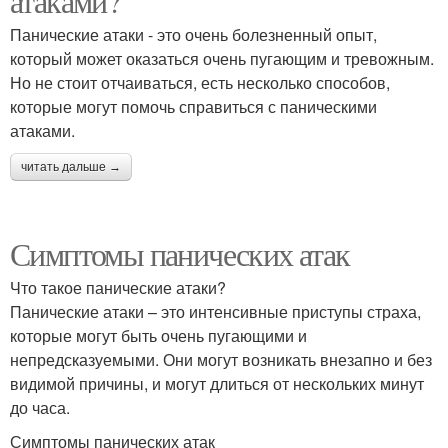
атаками?
Панические атаки - это очень болезненный опыт,
который может оказаться очень пугающим и тревожным.
Но не стоит отчаиваться, есть несколько способов,
которые могут помочь справиться с паническими
атаками.
читать дальше →
Симптомы панических атак
Что такое панические атаки?
Панические атаки – это интенсивные приступы страха,
которые могут быть очень пугающими и
непредсказуемыми. Они могут возникать внезапно и без
видимой причины, и могут длиться от нескольких минут
до часа.
Симптомы панических атак