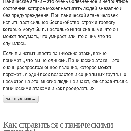
Панические атаки – это очень болезненное и неприятное
состояние, которое может настигать людей внезапно и
без предупреждения. При панической атаке человек
испытывает сильное беспокойство, страх и тревогу,
которые могут быть настолько интенсивными, что он
может подумать, что умирает или что с ним что-то
случилось.
Если вы испытываете панические атаки, важно
понимать, что вы не одиноки. Панические атаки – это
очень распространенное явление, которое может
поражать людей всех возрастов и социальных групп. Но
несмотря на это, многие люди не знают, как справиться с
паническими атаками и как преодолеть их.
читать дальше →
Как справиться с паническими