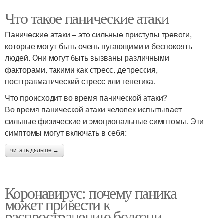
Что такое панические атаки
Панические атаки – это сильные приступы тревоги,
которые могут быть очень пугающими и беспокоять
людей. Они могут быть вызваны различными
факторами, такими как стресс, депрессия,
посттравматический стресс или генетика.
Что происходит во время панической атаки?
Во время панической атаки человек испытывает
сильные физические и эмоциональные симптомы. Эти
симптомы могут включать в себя:
читать дальше →
Коронавирус: почему паника
может привести к
распространению болезни