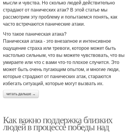
мысли и чувства. Но сколько людей действительно
страдают от панических атак? В этой статье мы
рассмотрим эту проблему и попытаемся понять, как
часто встречаются панические атаки.
Что такое паническая атака?
Паническая атака - это внезапное и интенсивное
ощущение страха или тревоги, которое может быть
настолько сильным, что вы можете чувствовать, что вы
умираете или что с вами что-то плохое случится. Это
может быть очень пугающим опытом, и многие люди,
которые страдают от панических атак, стараются
избегать ситуаций, которые могут вызвать их.
читать дальше →
Как важно поддержка близких
людей в процессе победы над