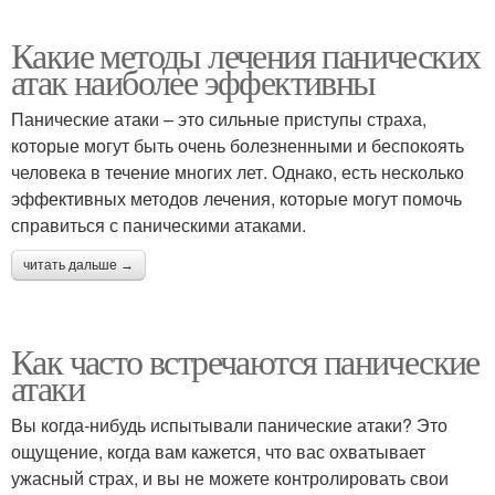
Какие методы лечения панических
атак наиболее эффективны
Панические атаки – это сильные приступы страха,
которые могут быть очень болезненными и беспокоять
человека в течение многих лет. Однако, есть несколько
эффективных методов лечения, которые могут помочь
справиться с паническими атаками.
читать дальше →
Как часто встречаются панические
атаки
Вы когда-нибудь испытывали панические атаки? Это
ощущение, когда вам кажется, что вас охватывает
ужасный страх, и вы не можете контролировать свои