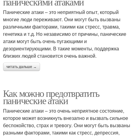
паническими атаками
Панические атаки – это неприятный опыт, который
многие люди переживают. Они могут быть вызваны
различными факторами, такими как стресс, травма,
генетика и т.д. Но независимо от причины, панические
атаки могут быть очень пугающими и
дезориентирующими. В такие моменты, поддержка
близких людей становится очень важной.
читать дальше →
Как можно предотвратить
панические атаки
Панические атаки – это очень неприятное состояние,
которое может возникнуть внезапно и вызвать сильное
беспокойство, страх и тревогу. Они могут быть вызваны
разными факторами, такими как стресс, депрессия,