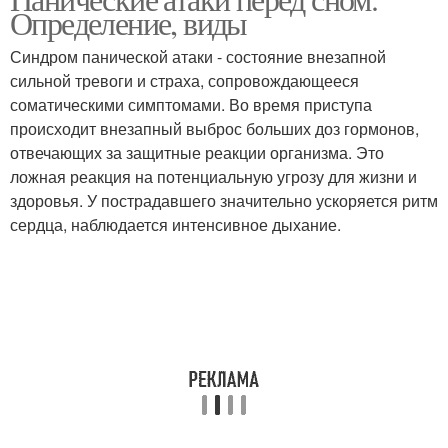
Определение, виды
Синдром панической атаки - состояние внезапной
сильной тревоги и страха, сопровождающееся
соматическими симптомами. Во время приступа
происходит внезапный выброс больших доз гормонов,
отвечающих за защитные реакции организма. Это
ложная реакция на потенциальную угрозу для жизни и
здоровья. У пострадавшего значительно ускоряется ритм
сердца, наблюдается интенсивное дыхание.