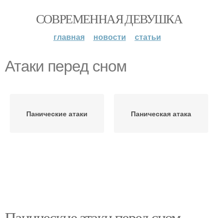
СОВРЕМЕННАЯ ДЕВУШКА
главная
новости
статьи
Атаки перед сном
Панические атаки
Паническая атака
Панические атаки перед сном.