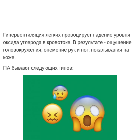
Гипервентиляция легких провоцирует падение уровня
оксида углерода в кровотоке. В результате - ощущение
головокружения, онемение рук и ног, покалывания на
коже.
ПА бывают следующих типов: