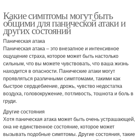
Какие симптомы могут быть
общими для панической атаки и
других состояний
Паническая атака
Паническая атака – это внезапное и интенсивное
ощущение страха, которое может быть настолько
сильным, что вы можете чувствовать, что ваша жизнь
находится в опасности. Панические атаки могут
проявляться различными симптомами, такими как
быстрое сердцебиение, дрожь, чувство недостатка
воздуха, головокружение, потливость, тошнота и боль в
груди.
Другие состояния
Хотя паническая атака может быть очень устрашающей,
она не единственное состояние, которое может
вызывать подобные симптомы. Другие состояния, такие