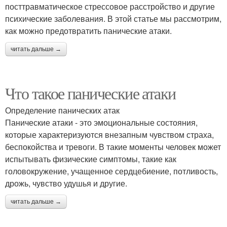
посттравматическое стрессовое расстройство и другие
психические заболевания. В этой статье мы рассмотрим,
как можно предотвратить панические атаки.
читать дальше →
Что такое панические атаки
Определение панических атак
Панические атаки - это эмоциональные состояния,
которые характеризуются внезапным чувством страха,
беспокойства и тревоги. В такие моменты человек может
испытывать физические симптомы, такие как
головокружение, учащенное сердцебиение, потливость,
дрожь, чувство удушья и другие.
читать дальше →