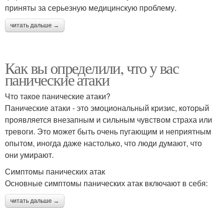
приняты за серьезную медицинскую проблему.
читать дальше →
Как вы определили, что у вас
панические атаки
Что такое панические атаки?
Панические атаки - это эмоциональный кризис, который
проявляется внезапным и сильным чувством страха или
тревоги. Это может быть очень пугающим и неприятным
опытом, иногда даже настолько, что люди думают, что
они умирают.
Симптомы панических атак
Основные симптомы панических атак включают в себя:
читать дальше →