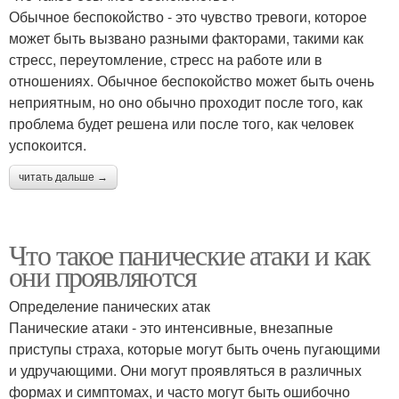
Обычное беспокойство - это чувство тревоги, которое
может быть вызвано разными факторами, такими как
стресс, переутомление, стресс на работе или в
отношениях. Обычное беспокойство может быть очень
неприятным, но оно обычно проходит после того, как
проблема будет решена или после того, как человек
успокоится.
читать дальше →
Что такое панические атаки и как
они проявляются
Определение панических атак
Панические атаки - это интенсивные, внезапные
приступы страха, которые могут быть очень пугающими
и удручающими. Они могут проявляться в различных
формах и симптомах, и часто могут быть ошибочно