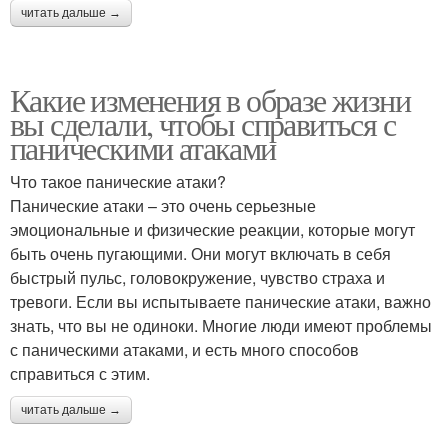
читать дальше →
Какие изменения в образе жизни
вы сделали, чтобы справиться с
паническими атаками
Что такое панические атаки?
Панические атаки – это очень серьезные
эмоциональные и физические реакции, которые могут
быть очень пугающими. Они могут включать в себя
быстрый пульс, головокружение, чувство страха и
тревоги. Если вы испытываете панические атаки, важно
знать, что вы не одиноки. Многие люди имеют проблемы
с паническими атаками, и есть много способов
справиться с этим.
читать дальше →