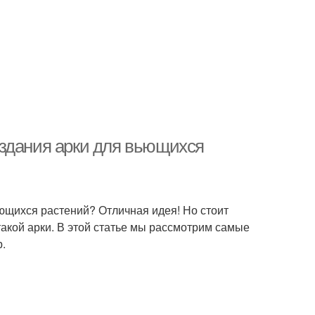
оздания арки для вьющихся
ьющихся растений? Отличная идея! Но стоит
акой арки. В этой статье мы рассмотрим самые
.