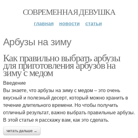
СОВРЕМЕННАЯ ДЕВУШКА
главная
новости
статьи
Арбузы на зиму
Как правильно выбрать арбузы
для приготовления арбузов на
зиму с медом
Введение
Вы знаете, что арбузы на зиму с медом – это очень
вкусный и полезный десерт, который можно хранить в
течение длительного времени. Но чтобы получить
отличный результат, важно выбрать правильные арбузы.
В этой статье я расскажу вам, как это сделать.
читать дальше →