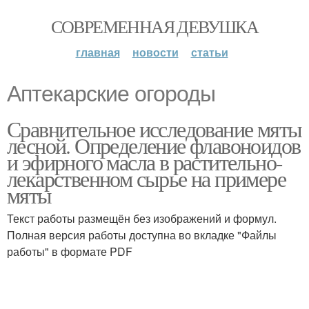
СОВРЕМЕННАЯ ДЕВУШКА
главная
новости
статьи
Аптекарские огороды
Сравнительное исследование мяты
лесной. Определение флавоноидов
и эфирного масла в растительно-
лекарственном сырье на примере
мяты
Текст работы размещён без изображений и формул.
Полная версия работы доступна во вкладке "Файлы
работы" в формате PDF