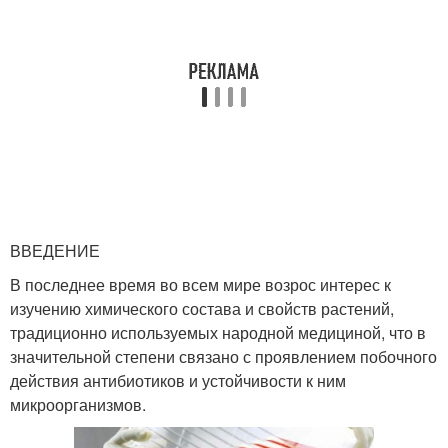
ВВЕДЕНИЕ
В последнее время во всем мире возрос интерес к
изучению химического состава и свойств растений,
традиционно используемых народной медициной, что в
значительной степени связано с проявлением побочного
действия антибиотиков и устойчивости к ним
микроорганизмов.