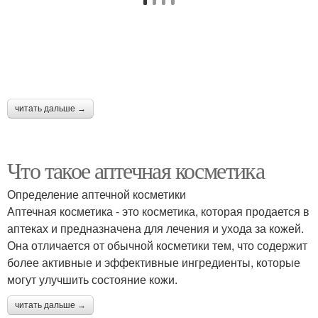
читать дальше →
Что такое аптечная косметика
Определение аптечной косметики
Аптечная косметика - это косметика, которая продается в
аптеках и предназначена для лечения и ухода за кожей.
Она отличается от обычной косметики тем, что содержит
более активные и эффективные ингредиенты, которые
могут улучшить состояние кожи.
читать дальше →