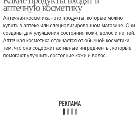
аптечную косметику
Аптечная косметика - это продукты, которые можно
купить в аптеке или специализированном магазине. Они
созданы для улучшения состояния кожи, волос и ногтей.
Аптечная косметика отличается от обычной косметики
тем, что она содержит активные ингредиенты, которые
помогают улучшить состояние кожи и волос.