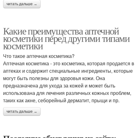
читать дальше →
Какие преимущества аптечной
косметики перед другими типами
косметики
Что такое аптечная косметика?
Аптечная косметика - это косметика, которая продается в
аптеках и содержит специальные ингредиенты, которые
могут быть полезны для здоровья кожи. Она
предназначена для ухода за кожей и может быть
использована для лечения различных кожных проблем,
таких как акне, себорейный дерматит, прыщи и пр.
читать дальше →