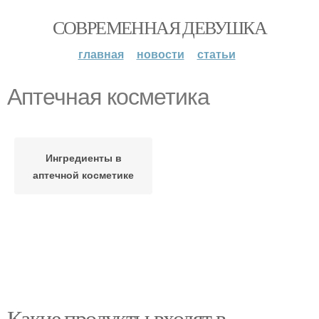
СОВРЕМЕННАЯ ДЕВУШКА
главная
новости
статьи
Аптечная косметика
Ингредиенты в
аптечной косметике
Какие продукты входят в