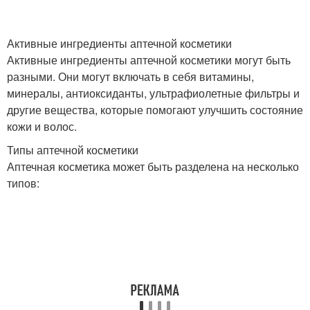
Активные ингредиенты аптечной косметики
Активные ингредиенты аптечной косметики могут быть
разными. Они могут включать в себя витамины,
минералы, антиоксиданты, ультрафиолетные фильтры и
другие вещества, которые помогают улучшить состояние
кожи и волос.
Типы аптечной косметики
Аптечная косметика может быть разделена на несколько
типов: