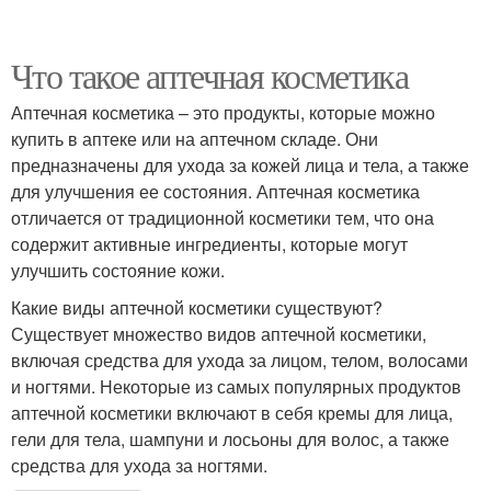
Что такое аптечная косметика
Аптечная косметика – это продукты, которые можно
купить в аптеке или на аптечном складе. Они
предназначены для ухода за кожей лица и тела, а также
для улучшения ее состояния. Аптечная косметика
отличается от традиционной косметики тем, что она
содержит активные ингредиенты, которые могут
улучшить состояние кожи.
Какие виды аптечной косметики существуют?
Существует множество видов аптечной косметики,
включая средства для ухода за лицом, телом, волосами
и ногтями. Некоторые из самых популярных продуктов
аптечной косметики включают в себя кремы для лица,
гели для тела, шампуни и лосьоны для волос, а также
средства для ухода за ногтями.