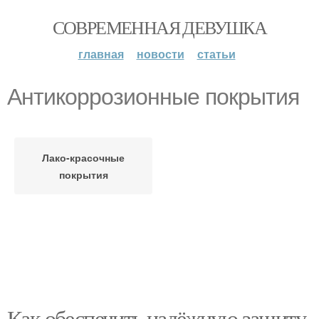
СОВРЕМЕННАЯ ДЕВУШКА
главная
новости
статьи
Антикоррозионные покрытия
Лако-красочные
покрытия
Как обеспечить надёжную защиту