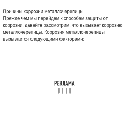
Причины коррозии металлочерепицы
Прежде чем мы перейдем к способам защиты от
коррозии, давайте рассмотрим, что вызывает коррозию
металлочерепицы. Коррозия металлочерепицы
вызывается следующими факторами: