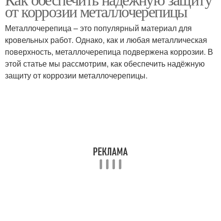
от коррозии металлочерепицы
Металлочерепица – это популярный материал для
кровельных работ. Однако, как и любая металлическая
поверхность, металлочерепица подвержена коррозии. В
этой статье мы рассмотрим, как обеспечить надёжную
защиту от коррозии металлочерепицы.