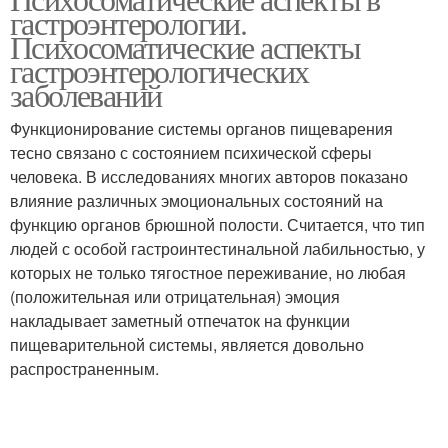
гастроэнтерологии.
Психосоматические аспекты
гастроэнтерологических
заболеваний
Функционирование системы органов пищеварения
тесно связано с состоянием психической сферы
человека. В исследованиях многих авторов показано
влияние различных эмоциональных состояний на
функцию органов брюшной полости. Считается, что тип
людей с особой гастроинтестинальной лабильностью, у
которых не только тягостное переживание, но любая
(положительная или отрицательная) эмоция
накладывает заметный отпечаток на функции
пищеварительной системы, является довольно
распространенным.