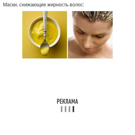
Маски, снижающие жирность волос: