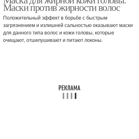
Маски против жирности волос
Положительный эффект в борьбе с быстрым
загрязнением и излишней сальностью оказывают маски
для данного типа волос и кожи головы, которые
очищают, отшелушивают и питают локоны.