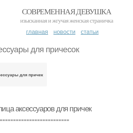
СОВРЕМЕННАЯ ДЕВУШКА
изысканная и жгучая женская страничка
главная
новости
статьи
ессуары для причесок
сессуары для причек
лица аксессуаров для причек
==========================